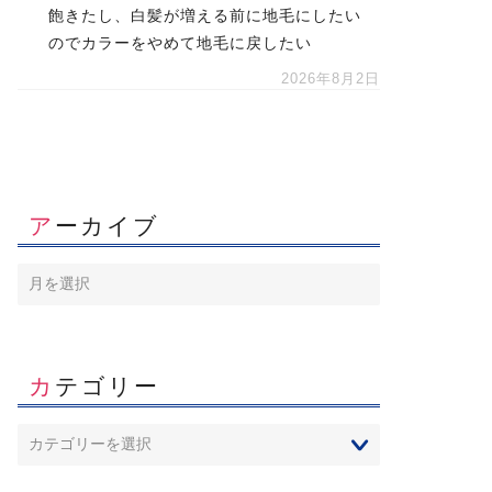
飽きたし、白髪が増える前に地毛にしたい
のでカラーをやめて地毛に戻したい
2026年8月2日
アーカイブ
カテゴリー