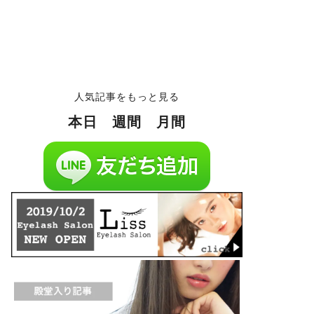
人気記事をもっと見る
本日
週間
月間