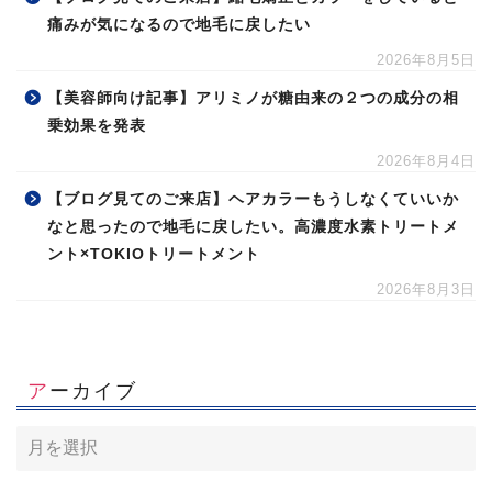
痛みが気になるので地毛に戻したい
2026年8月5日
【美容師向け記事】アリミノが糖由来の２つの成分の相
乗効果を発表
2026年8月4日
【ブログ見てのご来店】ヘアカラーもうしなくていいか
なと思ったので地毛に戻したい。高濃度水素トリートメ
ント×TOKIOトリートメント
2026年8月3日
アーカイブ