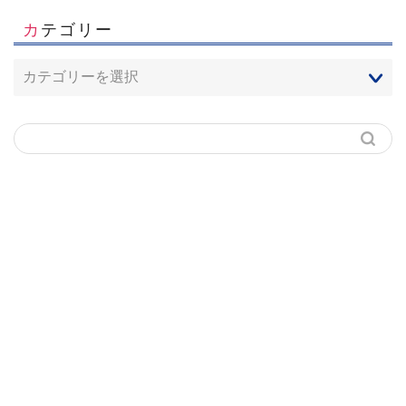
カテゴリー
ホーム