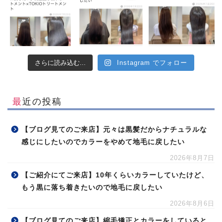
さらに読み込む...
Instagram でフォロー
最近の投稿
【ブログ見てのご来店】元々は黒髪だからナチュラルな
感じにしたいのでカラーをやめて地毛に戻したい
2026年8月7日
【ご紹介にてご来店】10年くらいカラーしていたけど、
もう黒に落ち着きたいので地毛に戻したい
2026年8月6日
【ブログ見てのご来店】縮毛矯正とカラーをしていると