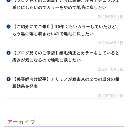
【ブログ見てのご来店】元々は黒髪だからナチュラルな
感じにしたいのでカラーをやめて地毛に戻したい
2026年8月7日
【ご紹介にてご来店】10年くらいカラーしていたけど、
もう黒に落ち着きたいので地毛に戻したい
2026年8月6日
【ブログ見てのご来店】縮毛矯正とカラーをしていると
痛みが気になるので地毛に戻したい
2026年8月5日
【美容師向け記事】アリミノが糖由来の２つの成分の相
乗効果を発表
2026年8月4日
アーカイブ