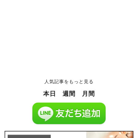
人気記事をもっと見る
本日
週間
月間