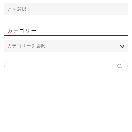
カテゴリー
ホーム