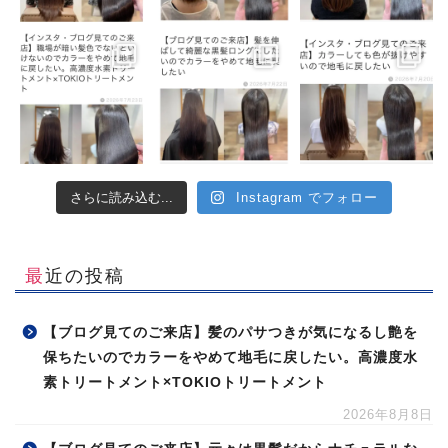
さらに読み込む...
Instagram でフォロー
最近の投稿
【ブログ見てのご来店】髪のパサつきが気になるし艶を
保ちたいのでカラーをやめて地毛に戻したい。高濃度水
素トリートメント×TOKIOトリートメント
2026年8月8日