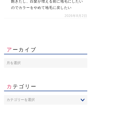
飽きたし、白髪が増える前に地毛にしたい
のでカラーをやめて地毛に戻したい
2026年8月2日
アーカイブ
カテゴリー