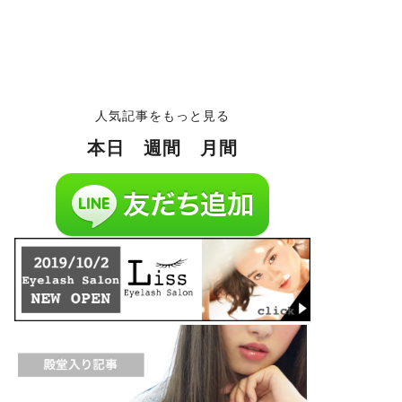
人気記事をもっと見る
本日
週間
月間