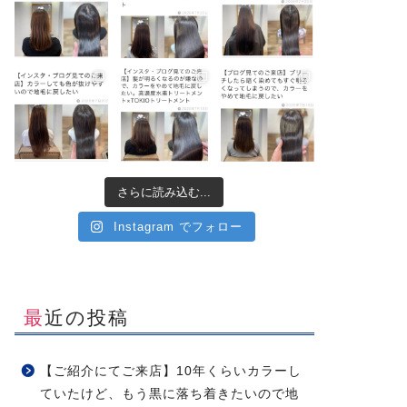
さらに読み込む...
Instagram でフォロー
最近の投稿
【ご紹介にてご来店】10年くらいカラーし
ていたけど、もう黒に落ち着きたいので地