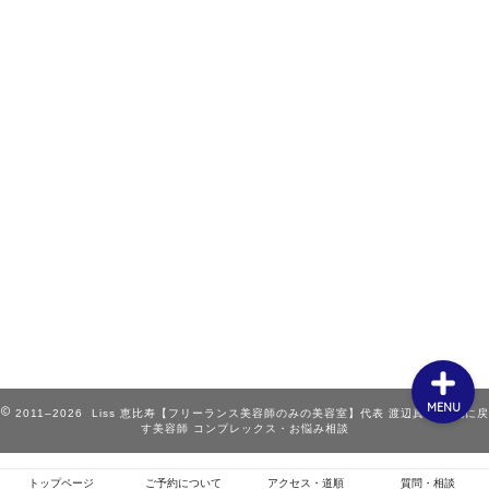
ホーム
お客様スタイル
ご予約について
メニュー・クーポン
MENU
トップページ
ご予約について
アクセス・道順
質問・相談