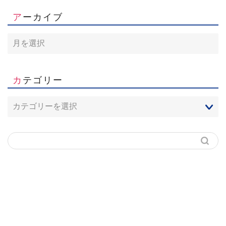
2026年8月3日
アーカイブ
カテゴリー