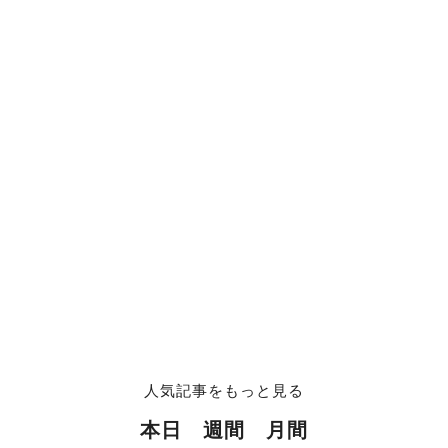
人気記事をもっと見る
本日
週間
月間