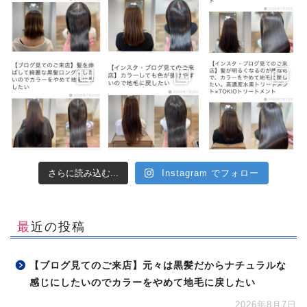
さらに読み込む...
Instagram でフォロー
最近の投稿