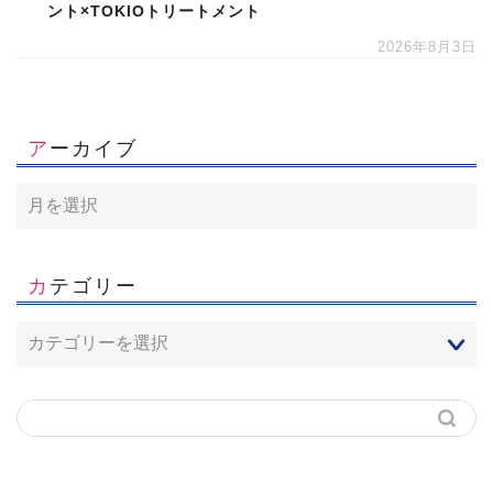
ント×TOKIOトリートメント
2026年8月3日
アーカイブ
カテゴリー