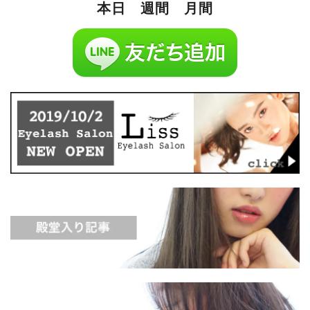
本日
週間
月間