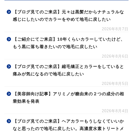
【ブログ見てのご来店】元々は黒髪だからナチュラルな
感じにしたいのでカラーをやめて地毛に戻したい
2026年8月7日
【ご紹介にてご来店】10年くらいカラーしていたけど、
もう黒に落ち着きたいので地毛に戻したい
2026年8月6日
【ブログ見てのご来店】縮毛矯正とカラーをしていると
痛みが気になるので地毛に戻したい
2026年8月5日
【美容師向け記事】アリミノが糖由来の２つの成分の相
乗効果を発表
2026年8月4日
【ブログ見てのご来店】ヘアカラーもうしなくていいか
なと思ったので地毛に戻したい。高濃度水素トリートメ