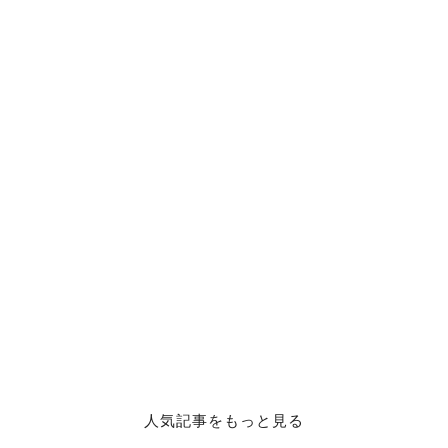
人気記事をもっと見る