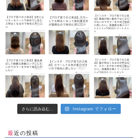
さらに読み込む...
Instagram でフォロー
最近の投稿