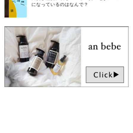
になっているのはなんで？