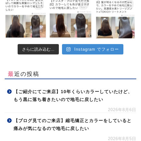
さらに読み込む...
Instagram でフォロー
最近の投稿
【ご紹介にてご来店】10年くらいカラーしていたけど、
もう黒に落ち着きたいので地毛に戻したい
2026年8月6日
【ブログ見てのご来店】縮毛矯正とカラーをしていると
痛みが気になるので地毛に戻したい
2026年8月5日