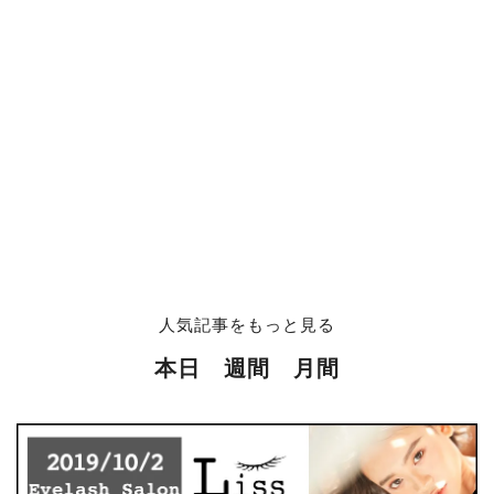
人気記事をもっと見る
本日
週間
月間