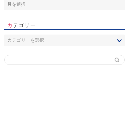
カテゴリー