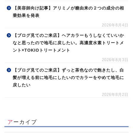
【美容師向け記事】アリミノが糖由来の２つの成分の相
乗効果を発表
2026年8月4日
【ブログ見てのご来店】ヘアカラーもうしなくていいか
なと思ったので地毛に戻したい。高濃度水素トリートメ
ント×TOKIOトリートメント
2026年8月3日
【ブログ見てのご来店】ずっと茶色なので飽きたし、白
髪が増える前に地毛にしたいのでカラーをやめて地毛に
戻したい
2026年8月2日
アーカイブ