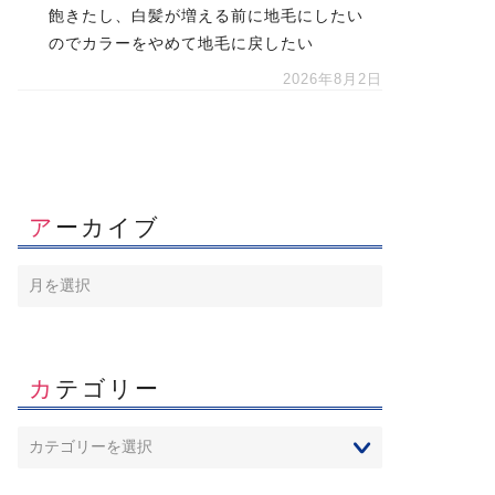
飽きたし、白髪が増える前に地毛にしたい
のでカラーをやめて地毛に戻したい
2026年8月2日
アーカイブ
カテゴリー