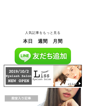
人気記事をもっと見る
本日
週間
月間