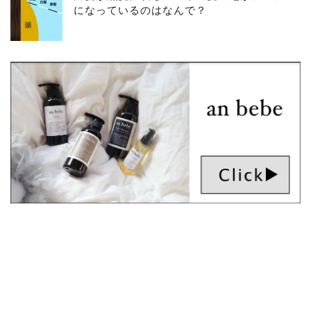
になっているのはなんで？