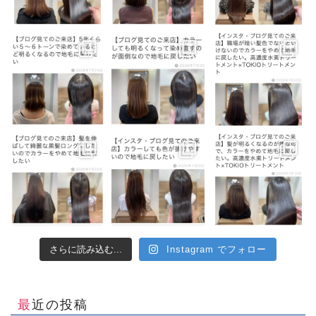
さらに読み込む...
Instagram でフォロー
最近の投稿