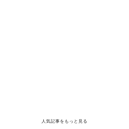
人気記事をもっと見る