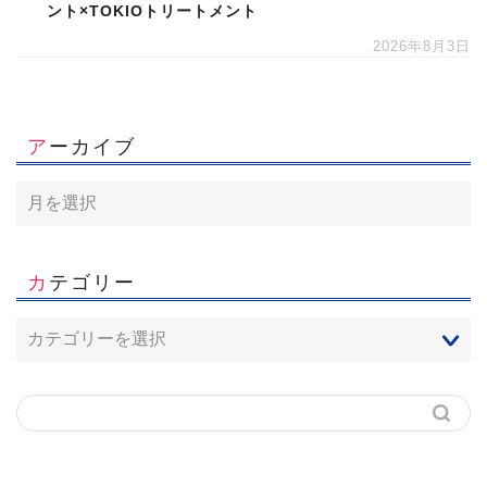
ント×TOKIOトリートメント
2026年8月3日
アーカイブ
カテゴリー