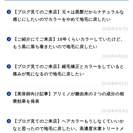
【ブログ見てのご来店】元々は黒髪だからナチュラルな
感じにしたいのでカラーをやめて地毛に戻したい
2026年8月7日
【ご紹介にてご来店】10年くらいカラーしていたけど、
もう黒に落ち着きたいので地毛に戻したい
2026年8月6日
【ブログ見てのご来店】縮毛矯正とカラーをしていると
痛みが気になるので地毛に戻したい
2026年8月5日
【美容師向け記事】アリミノが糖由来の２つの成分の相
乗効果を発表
2026年8月4日
【ブログ見てのご来店】ヘアカラーもうしなくていいか
なと思ったので地毛に戻したい。高濃度水素トリートメ