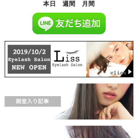
本日
週間
月間