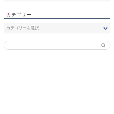
カテゴリー
ホーム