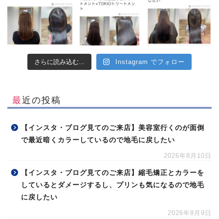
さらに読み込む...
Instagram でフォロー
最近の投稿
【インスタ・ブログ見てのご来店】美容室行くのが面倒
で最近暗くカラーしているので地毛に戻したい
2026年8月10日
【インスタ・ブログ見てのご来店】縮毛矯正とカラーを
しているとダメージするし、プリンも気になるので地毛
に戻したい
2026年8月9日