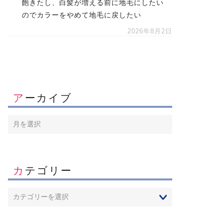
飽きたし、白髪が増える前に地毛にしたい
のでカラーをやめて地毛に戻したい
2026年8月2日
アーカイブ
カテゴリー