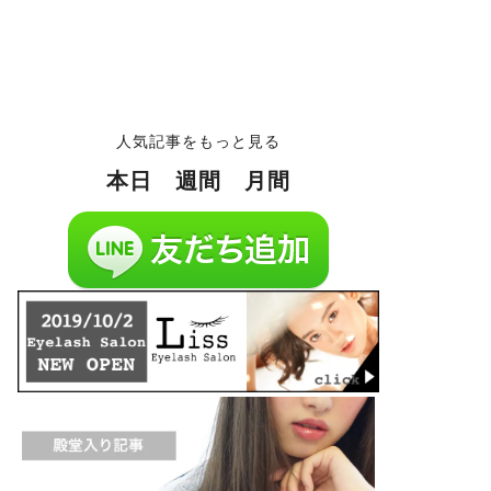
人気記事をもっと見る
本日
週間
月間