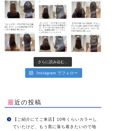
さらに読み込む...
Instagram でフォロー
最近の投稿
【ご紹介にてご来店】10年くらいカラーし
ていたけど、もう黒に落ち着きたいので地