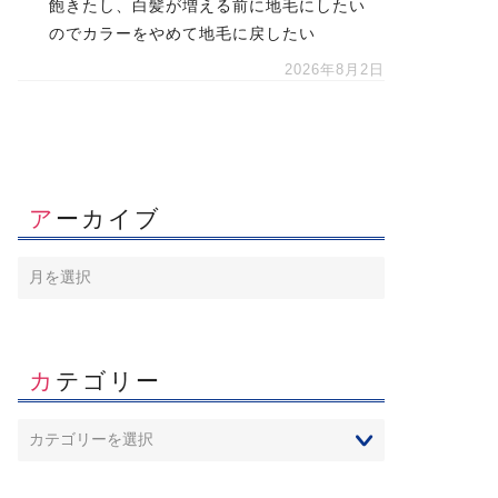
飽きたし、白髪が増える前に地毛にしたい
のでカラーをやめて地毛に戻したい
2026年8月2日
アーカイブ
カテゴリー