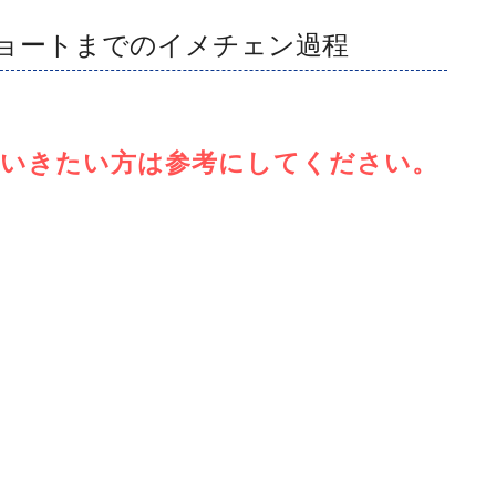
ョートまでのイメチェン過程
ていきたい方は参考にしてください。