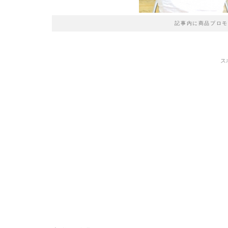
記事内に商品プロモ
ス