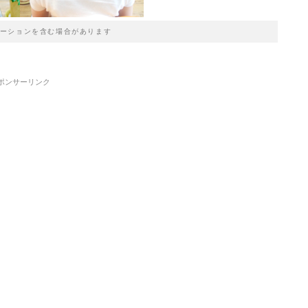
ーションを含む場合があります
ポンサーリンク