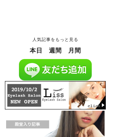
人気記事をもっと見る
本日
週間
月間