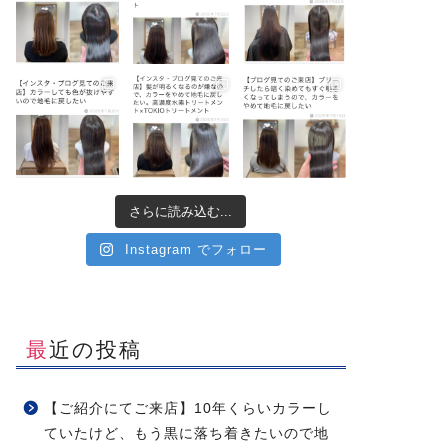
さらに読み込む...
Instagram でフォロー
最近の投稿
【ご紹介にてご来店】10年くらいカラーし
ていたけど、もう黒に落ち着きたいので地