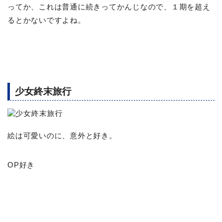
ってか、これは普通に続きってかんじなので、１期を超え
るとかないですよね。
少女終末旅行
絵は可愛いのに、意外と好き。
OP好き