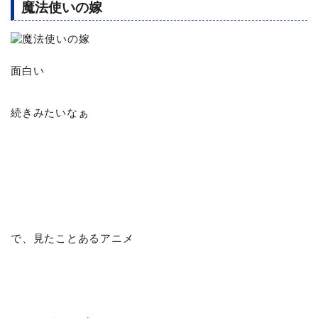
魔法使いの嫁
面白い
続きみたいなぁ
で、見たことあるアニメ