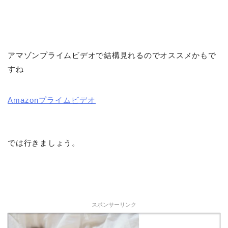
アマゾンプライムビデオで結構見れるのでオススメかもで
すね
Amazonプライムビデオ
では行きましょう。
スポンサーリンク