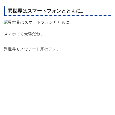
異世界はスマートフォンとともに。
スマホって最強だね。
異世界モノでチート系のアレ。