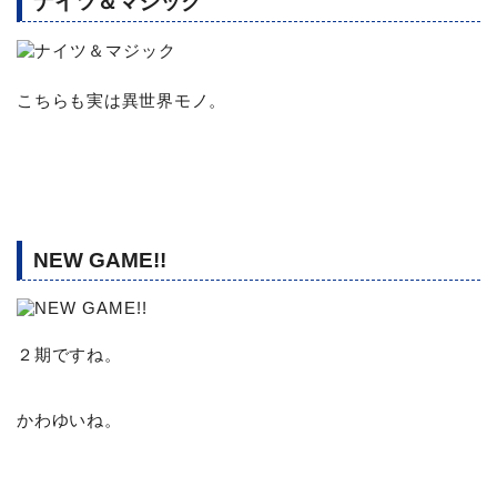
ナイツ＆マジック
こちらも実は異世界モノ。
NEW GAME!!
２期ですね。
かわゆいね。