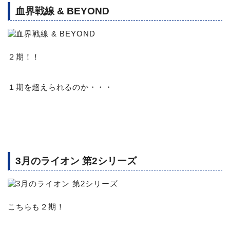
血界戦線 & BEYOND
２期！！
１期を超えられるのか・・・
3月のライオン 第2シリーズ
こちらも２期！