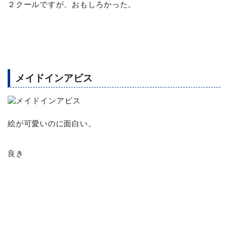
２クールですが、おもしろかった。
メイドインアビス
絵が可愛いのに面白い。
良き