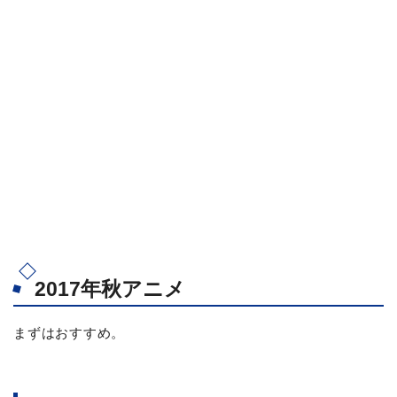
2017年秋アニメ
まずはおすすめ。