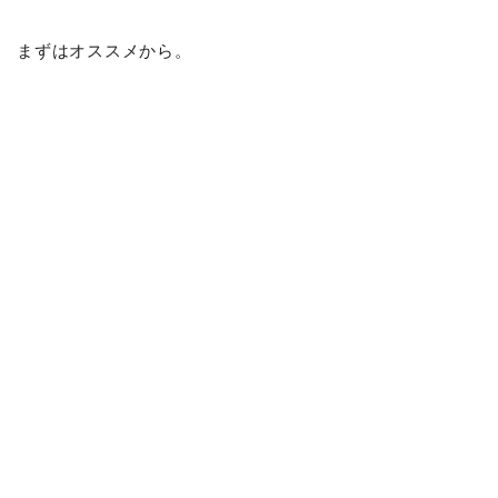
まずはオススメから。