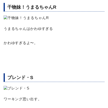
干物妹！うまるちゃんR
うまるちゃんはかわゆすぎる
かわゆすぎるよ〜。
ブレンド・S
ワーキング思い出す。