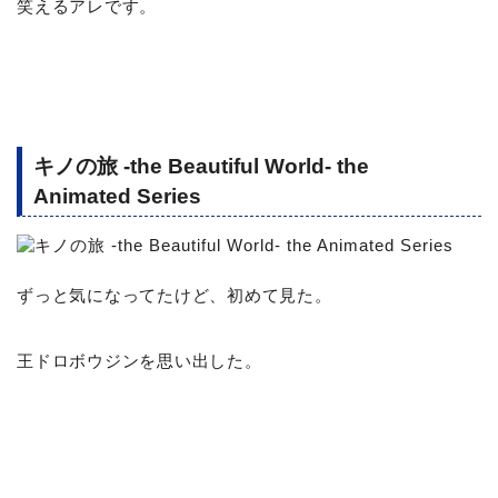
笑えるアレです。
キノの旅 -the Beautiful World- the
Animated Series
ずっと気になってたけど、初めて見た。
王ドロボウジンを思い出した。