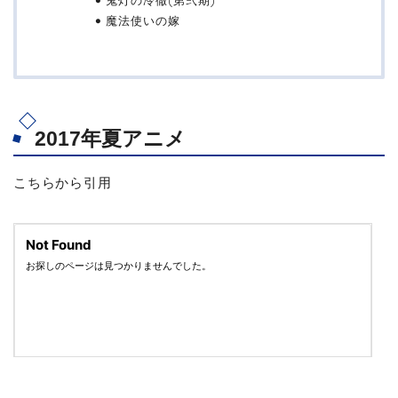
魔法使いの嫁
2017年夏アニメ
こちらから引用