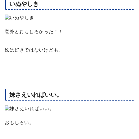
いぬやしき
意外とおもしろかった！！
絵は好きではないけども。
妹さえいればいい。
おもしろい。