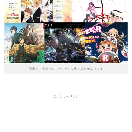
記事内に商品プロモーションを含む場合があります
スポンサーリンク