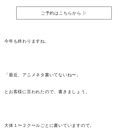
ご予約はこちらから ▷
今年も終わりますね。
「最近、アニメネタ書いてないね〜」
とお客様に言われたので、書きましょう。
大体１〜２クールごとに書いていますので。