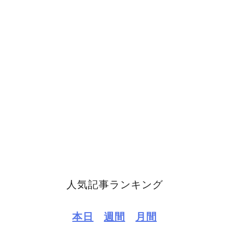
人気記事ランキング
本日
週間
月間