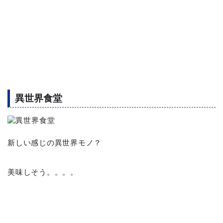
異世界食堂
新しい感じの異世界モノ？
美味しそう。。。。