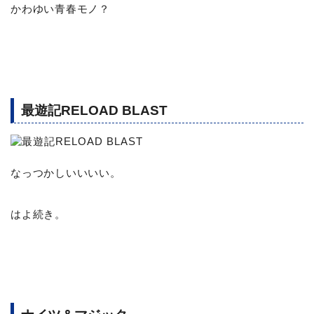
かわゆい青春モノ？
最遊記RELOAD BLAST
なっつかしいいいい。
はよ続き。