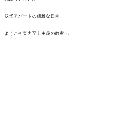
妖怪アパートの幽雅な日常
ようこそ実力至上主義の教室へ