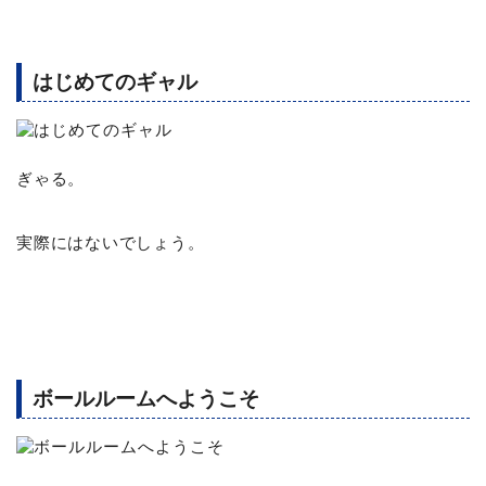
はじめてのギャル
ぎゃる。
実際にはないでしょう。
ボールルームへようこそ