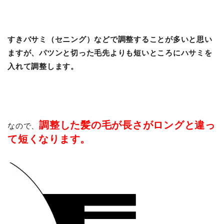
すきバサミ（セニング）などで調整することが多いと思い
ますが、パツンと切った毛先よりも短いところにハサミを
入れて調整します。
調整した髪の毛が長さがロングと違っ
なので、
て短くなります。