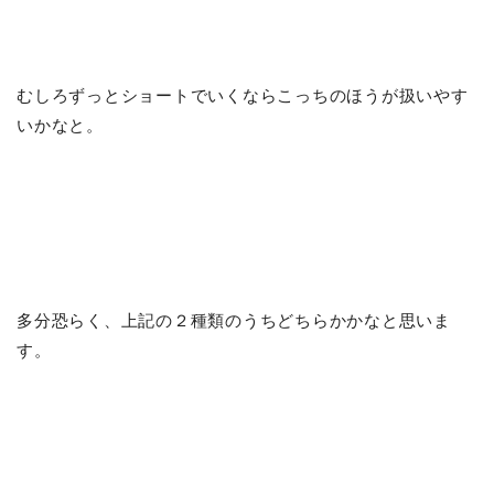
むしろずっとショートでいくならこっちのほうが扱いやす
いかなと。
多分恐らく、上記の２種類のうちどちらかかなと思いま
す。