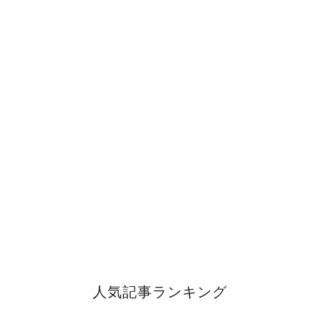
人気記事ランキング