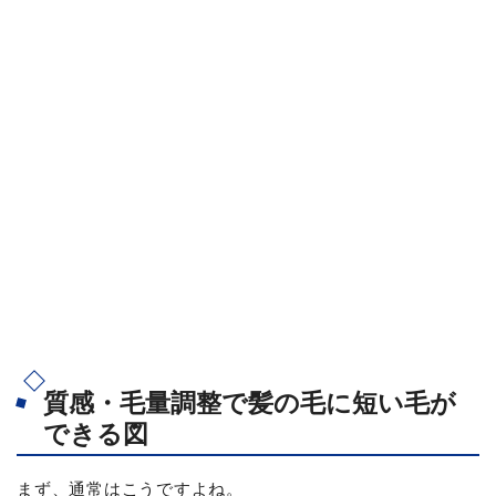
質感・毛量調整で髪の毛に短い毛が
できる図
まず、通常はこうですよね。