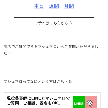
本日
週間
月間
ご予約はこちらから ▷
匿名でご質問できるマシュマロからご質問いただきまし
た！
マシュマロってなにという方はこちらを
現役美容師にLINEとマシュマロで
ご質問・ご相談。匿名もOK。