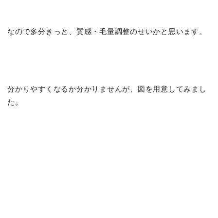
なので多分きっと、質感・毛量調整のせいかと思います。
分かりやすくなるか分かりませんが、図を用意してみまし
た。