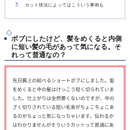
カット技法によってはこういう事例も
ボブにしたけど、髪をめくると内側
に短い髪の毛があって気になる。そ
れって普通なの？