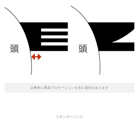
記事内に商品プロモーションを含む場合があります
スポンサーリンク