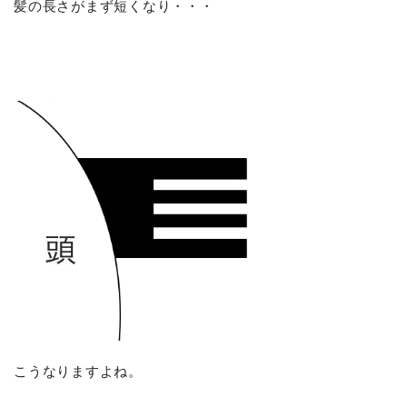
髪の長さがまず短くなり・・・
こうなりますよね。