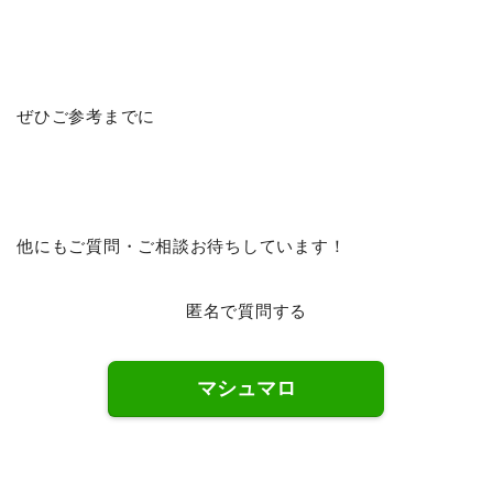
ぜひご参考までに
他にもご質問・ご相談お待ちしています！
匿名で質問する
マシュマロ