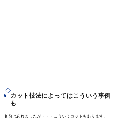
カット技法によってはこういう事例
も
名前は忘れましたが・・・こういうカットもあります。