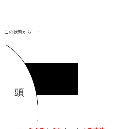
この状態から・・・