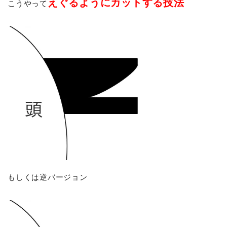
えぐるようにカットする技法
こうやって
もしくは逆バージョン