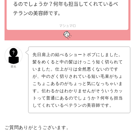
先日肩上の結べるショートボブにしました。
髪をめくると中の髪はけっこう短く切られて
匿名
いました。仕上がりは全然悪くないのです
が、中のざく切りされている短い毛束がちょ
こちょこあるのがちょっと気になっちゃいま
す。伝わるかはわかりませんがそういうカッ
トって普通にあるのでしょうか？何年も担当
してくれているベテランの美容師です。
ご質問ありがとうございます。