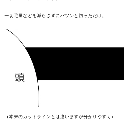
一切毛量などを減らさずにパツンと切っただけ。
（本来のカットラインとは違いますが分かりやすく）