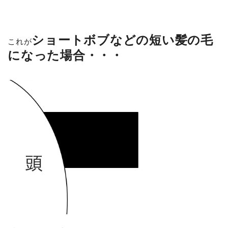
ショートボブなどの短い髪の毛
これが
になった場合・・・