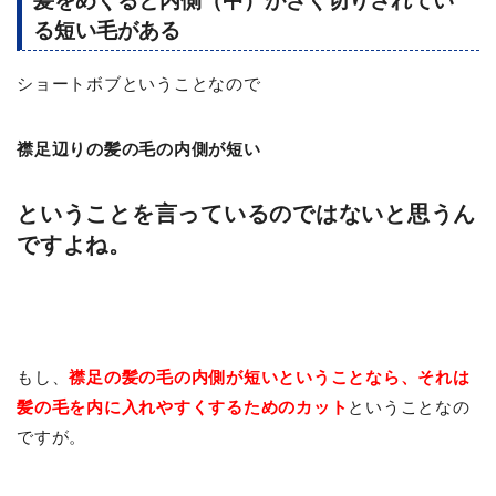
髪をめくると内側（中）がざく切りされてい
る短い毛がある
ショートボブということなので
襟足辺りの髪の毛の内側が短い
ということを言っているのではないと思うん
ですよね。
もし、
襟足の髪の毛の内側が短いということなら、それは
髪の毛を内に入れやすくするためのカット
ということなの
ですが。