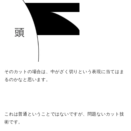
そのカットの場合は、中がざく切りという表現に当てはま
るのかなと思います。
これは普通ということではないですが、問題ないカット技
術です。