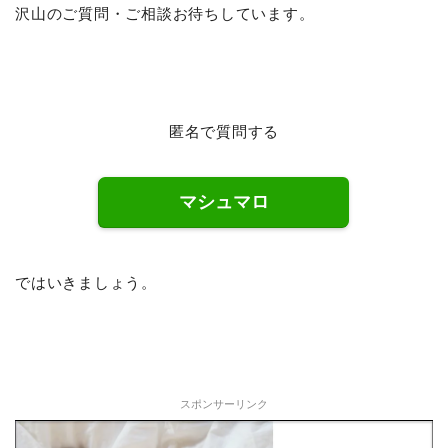
沢山のご質問・ご相談お待ちしています。
匿名で質問する
マシュマロ
ではいきましょう。
スポンサーリンク