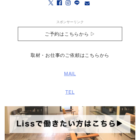
スポンサーリンク
ご予約はこちらから ▷
取材・お仕事のご依頼はこちらから
MAIL
TEL