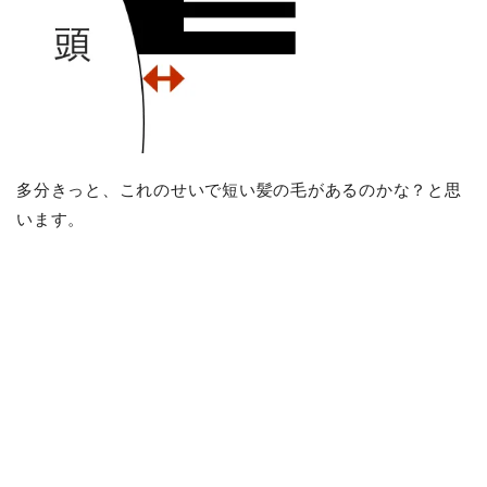
多分きっと、これのせいで短い髪の毛があるのかな？と思
います。