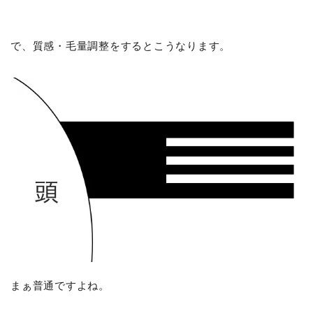
で、質感・毛量調整をするとこうなります。
まぁ普通ですよね。