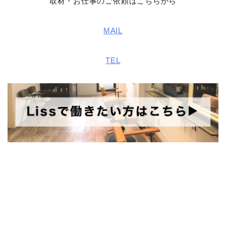
取材・お仕事のご依頼はこちらから
MAIL
TEL