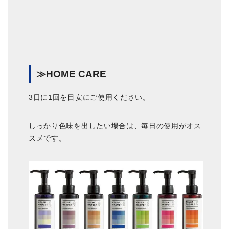
≫HOME CARE
3日に1回を目安にご使用ください。
しっかり色味を出したい場合は、毎日の使用がオス
スメです。