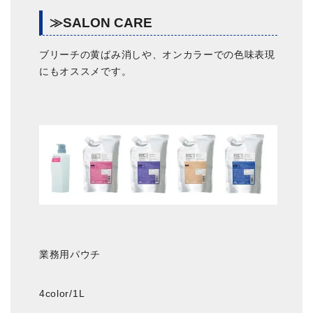
≫SALON CARE
ブリーチの黄ばみ消しや、オンカラーでの色味表現
にもオススメです。
業務用パウチ
4color/1L