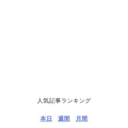
人気記事ランキング
本日
週間
月間