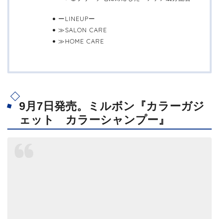
ーLINEUPー
≫SALON CARE
≫HOME CARE
9月7日発売。ミルボン『カラーガジ
ェット カラーシャンプー』