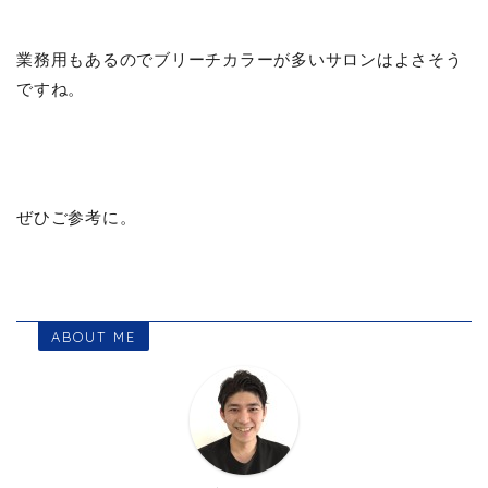
業務用もあるのでブリーチカラーが多いサロンはよさそう
ですね。
ぜひご参考に。
ABOUT ME