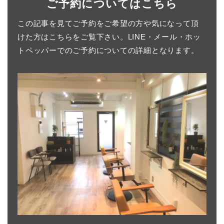
ご予約についてはこちら
この記事を見てご予約をご希望の方や気になって頂
けた方はこちらをご覧下さい。LINE・メール・ホッ
トペッパーでのご予約についての詳細となります。