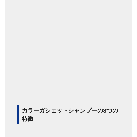
カラーガシェットシャンプーの3つの
特徴