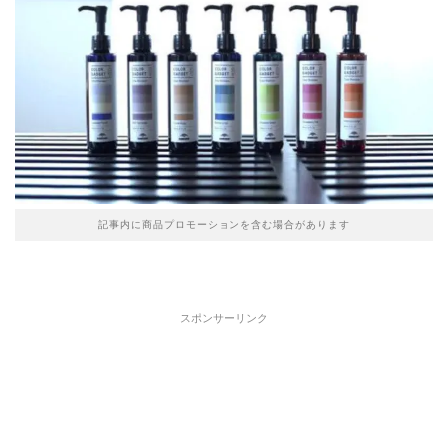
記事内に商品プロモーションを含む場合があります
スポンサーリンク