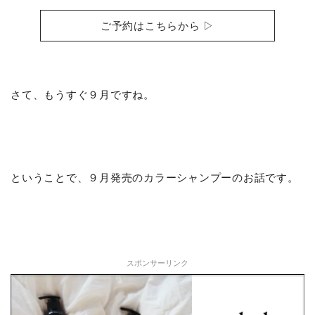
ご予約はこちらから ▷
さて、もうすぐ９月ですね。
ということで、９月発売のカラーシャンプーのお話です。
スポンサーリンク