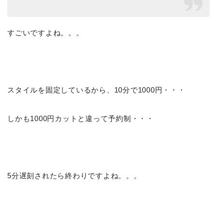
すごいですよね。。。
スタイルを固定しているから、10分で1000円・・・
しかも1000円カットと違って予約制・・・
5分遅刻されたら終わりですよね。。。