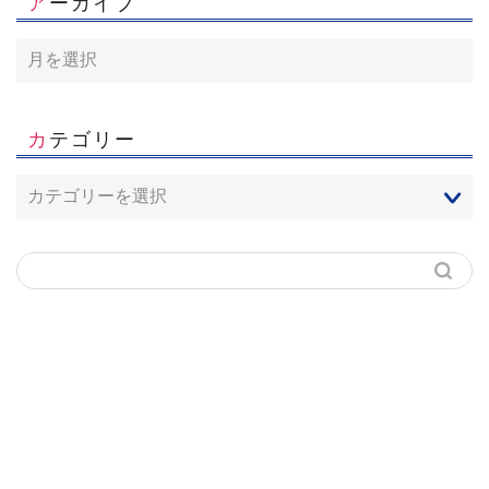
アーカイブ
カテゴリー
ホーム