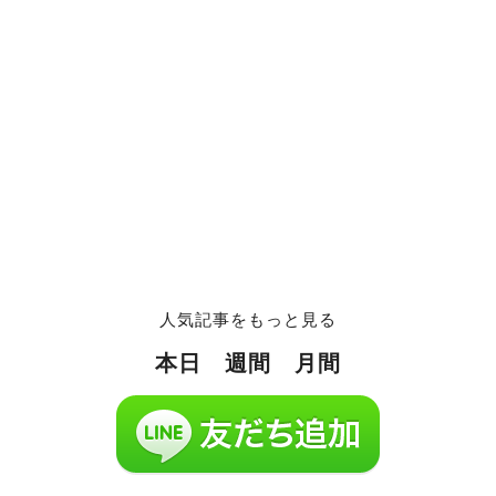
人気記事をもっと見る
本日
週間
月間