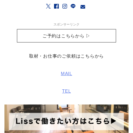
スポンサーリンク
ご予約はこちらから ▷
取材・お仕事のご依頼はこちらから
MAIL
TEL