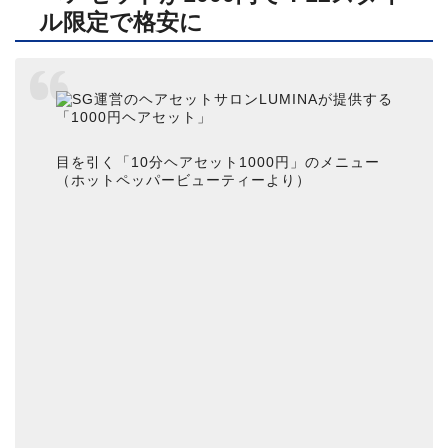
ル限定で格安に
目を引く「10分ヘアセット1000円」のメニュー
（ホットペッパービューティーより）