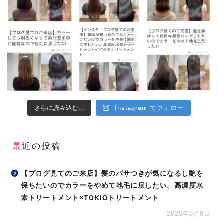
さらに読み込む...
Instagram でフォロー
最近の投稿
【ブログ見てのご来店】髪のパサつきが気になるし艶を
保ちたいのでカラーをやめて地毛に戻したい。高濃度水
素トリートメント×TOKIOトリートメント
2026年8月8日