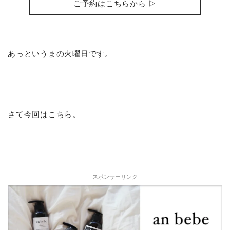
ご予約はこちらから ▷
あっというまの火曜日です。
さて今回はこちら。
スポンサーリンク