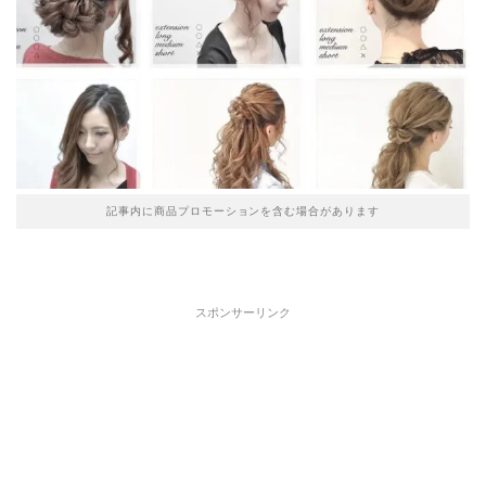
記事内に商品プロモーションを含む場合があります
スポンサーリンク