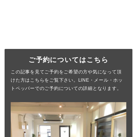
ご予約についてはこちら
この記事を見てご予約をご希望の方や気になって頂
けた方はこちらをご覧下さい。LINE・メール・ホッ
トペッパーでのご予約についての詳細となります。