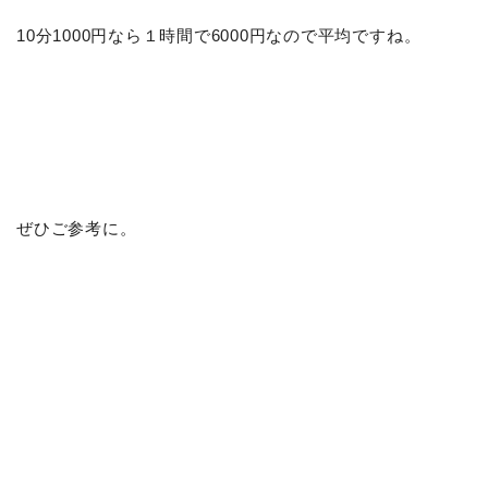
10分1000円なら１時間で6000円なので平均ですね。
ぜひご参考に。