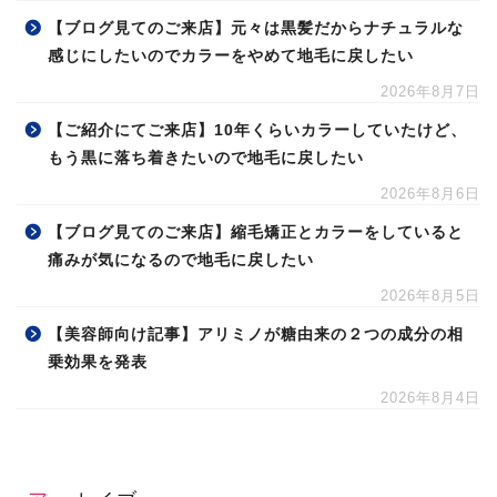
【ブログ見てのご来店】元々は黒髪だからナチュラルな
感じにしたいのでカラーをやめて地毛に戻したい
2026年8月7日
【ご紹介にてご来店】10年くらいカラーしていたけど、
もう黒に落ち着きたいので地毛に戻したい
2026年8月6日
【ブログ見てのご来店】縮毛矯正とカラーをしていると
痛みが気になるので地毛に戻したい
2026年8月5日
【美容師向け記事】アリミノが糖由来の２つの成分の相
乗効果を発表
2026年8月4日