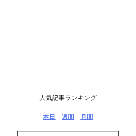
人気記事ランキング
本日
週間
月間