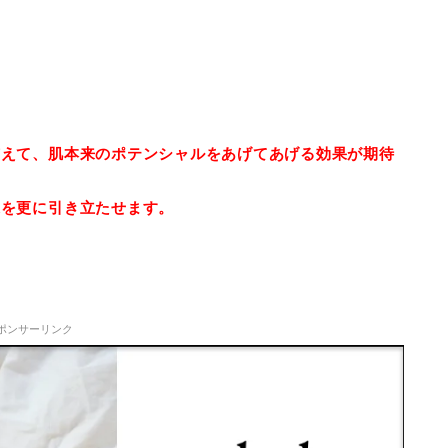
与えて、肌本来のポテンシャルをあげてあげる効果が期待
果を更に引き立たせます。
ポンサーリンク