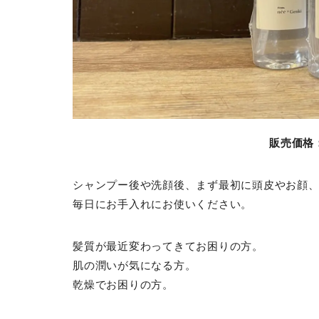
販売価格：
シャンプー後や洗顔後、まず最初に頭皮やお顔
毎日にお手入れにお使いください。
髪質が最近変わってきてお困りの方。
肌の潤いが気になる方。
乾燥でお困りの方。