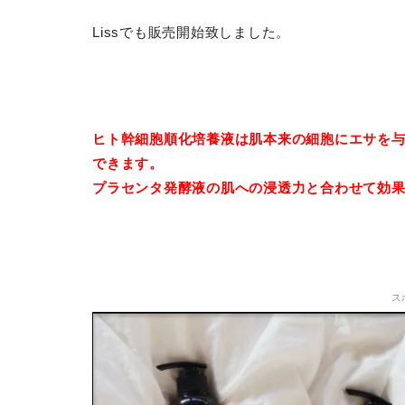
Lissでも販売開始致しました。
ヒト幹細胞順化培養液は肌本来の細胞にエサを
できます。
プラセンタ発酵液の肌への浸透力と合わせて効
ス