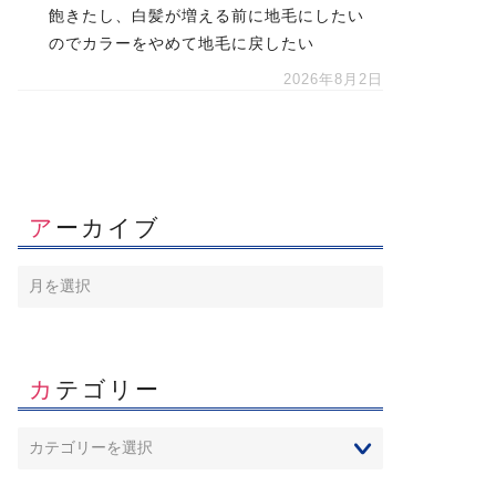
飽きたし、白髪が増える前に地毛にしたい
のでカラーをやめて地毛に戻したい
2026年8月2日
アーカイブ
カテゴリー