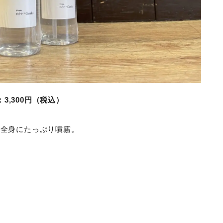
3,300円（税込）
、全身にたっぷり噴霧。