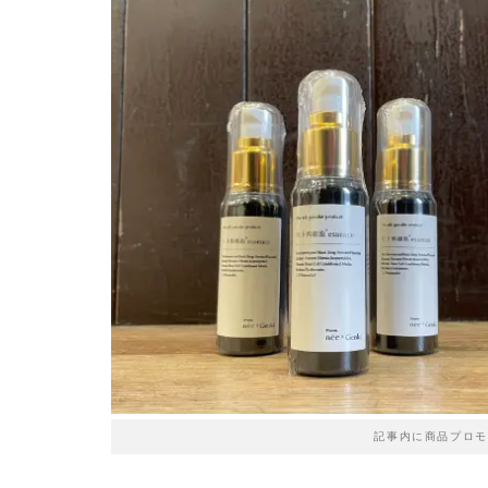
記事内に商品プロモ