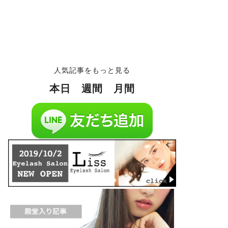
人気記事をもっと見る
本日
週間
月間