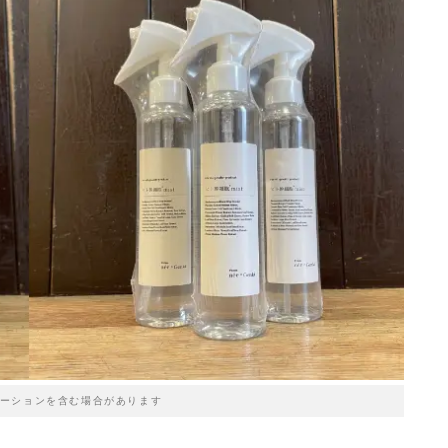
ーションを含む場合があります