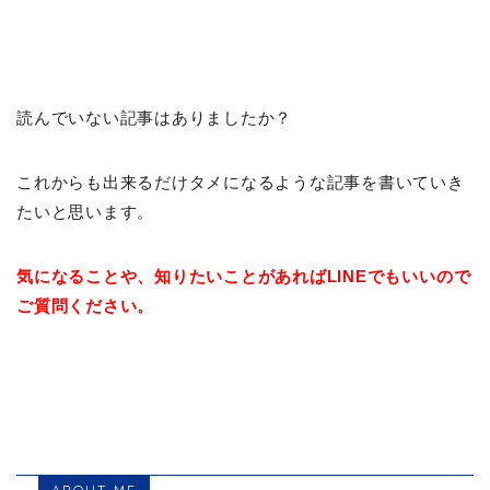
読んでいない記事はありましたか？
これからも出来るだけタメになるような記事を書いていき
たいと思います。
気になることや、知りたいことがあればLINEでもいいので
ご質問ください。
ABOUT ME