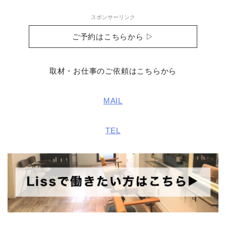
スポンサーリンク
ご予約はこちらから ▷
取材・お仕事のご依頼はこちらから
MAIL
TEL