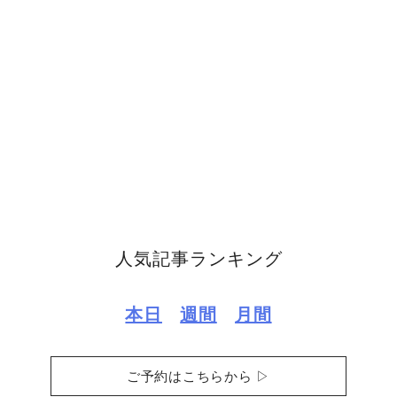
人気記事ランキング
本日
週間
月間
ご予約はこちらから ▷