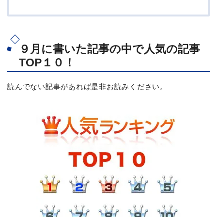
９月に書いた記事の中で人気の記事
TOP１０！
読んでない記事があれば是非お読みください。