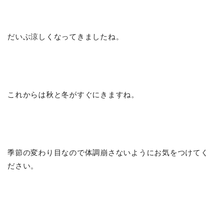
だいぶ涼しくなってきましたね。
これからは秋と冬がすぐにきますね。
季節の変わり目なので体調崩さないようにお気をつけてく
ださい。