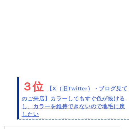
３位
【X（旧Twitter）・ブログ見て
のご来店】カラーしてもすぐ色が抜ける
し、カラーを維持できないので地毛に戻
したい