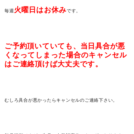
火曜日はお休み
毎週
です。
ご予約頂いていても、当日具合が悪
くなってしまった場合のキャンセル
はご連絡頂けば大丈夫です。
むしろ具合が悪かったらキャンセルのご連絡下さい。