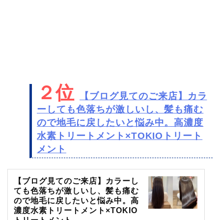
２位
【ブログ見てのご来店】カラ
ーしても色落ちが激しいし、髪も痛む
ので地毛に戻したいと悩み中。高濃度
水素トリートメント×TOKIOトリート
メント
【ブログ見てのご来店】カラーし
ても色落ちが激しいし、髪も痛む
ので地毛に戻したいと悩み中。高
濃度水素トリートメント×TOKIO