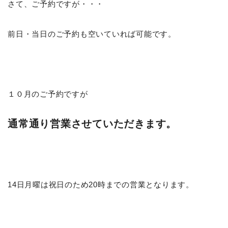
さて、ご予約ですが・・・
前日・当日のご予約も空いていれば可能です。
１０月のご予約ですが
通常通り営業させていただきます。
14日月曜は祝日のため20時までの営業となります。