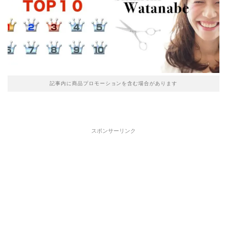
記事内に商品プロモーションを含む場合があります
スポンサーリンク