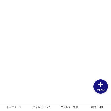
ホーム
お客様スタイル
ご予約について
メニュー・クーポン
MENU
トップページ
ご予約について
アクセス・道順
質問・相談