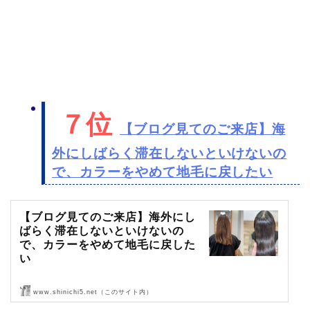
では、ご来店です。
ビフォア〜カウン…
７位
【ブログ見てのご来店】海
外にしばらく滞在しないといけないの
で、カラーをやめて地毛に戻したい
【ブログ見てのご来店】海外にし
ばらく滞在しないといけないの
で、カラーをやめて地毛に戻した
い
www.shinichi5.net（このサイト内）
ブログを見てご来店頂きました〜！