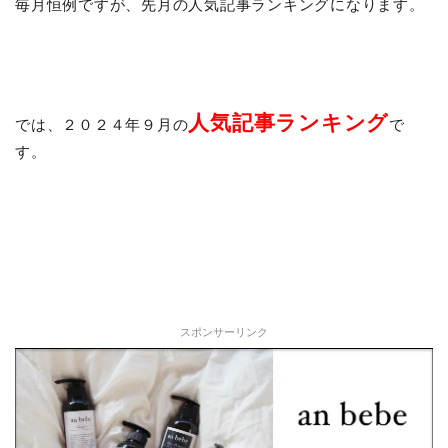
毎月恒例ですが、先月の人気記事ランキングになります。
人気記事ランキング
では、２０２４年９月の
で
す。
スポンサーリンク