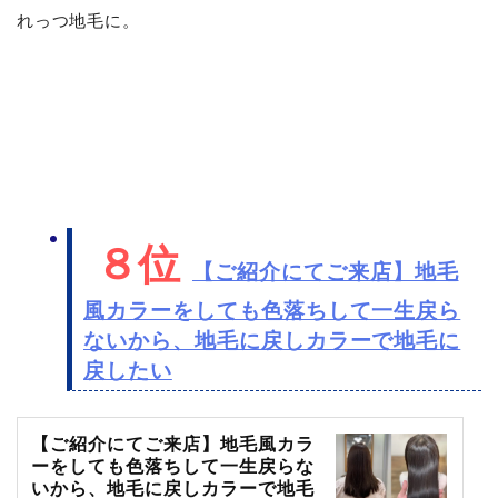
れっつ地毛に。
ありがとうございます！
では、ご来店です。
ビフォア〜カウンセリング〜
…
８位
【ご紹介にてご来店】地毛
風カラーをしても色落ちして一生戻ら
ないから、地毛に戻しカラーで地毛に
戻したい
【ご紹介にてご来店】地毛風カラ
ーをしても色落ちして一生戻らな
いから、地毛に戻しカラーで地毛