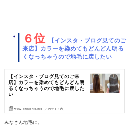
ビフォア〜カウン…
６位
【インスタ・ブログ見てのご
来店】カラーを染めてもどんどん明る
くなっちゃうので地毛に戻したい
【インスタ・ブログ見てのご来
店】カラーを染めてもどんどん明
るくなっちゃうので地毛に戻した
い
www.shinichi5.net（このサイト内）
ブログとインスタグラムを見てご来店頂きました〜！
みなさん地毛に。
ありがとうございます！