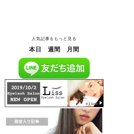
人気記事をもっと見る
本日
週間
月間