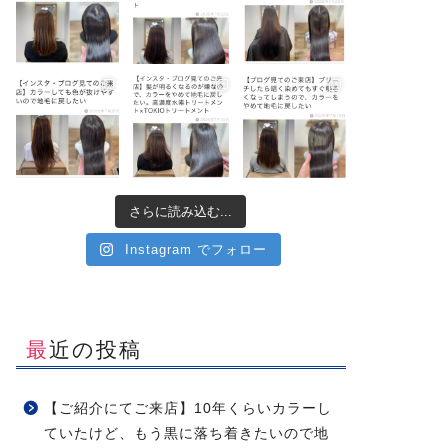
さらに読み込む...
Instagram でフォロー
最近の投稿
【ご紹介にてご来店】10年くらいカラーし
ていたけど、もう黒に落ち着きたいので地