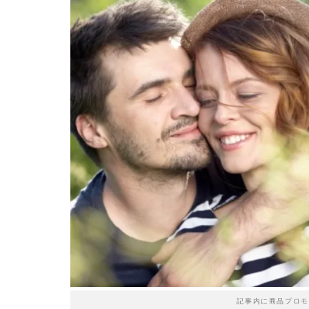
記事内に商品プロモ