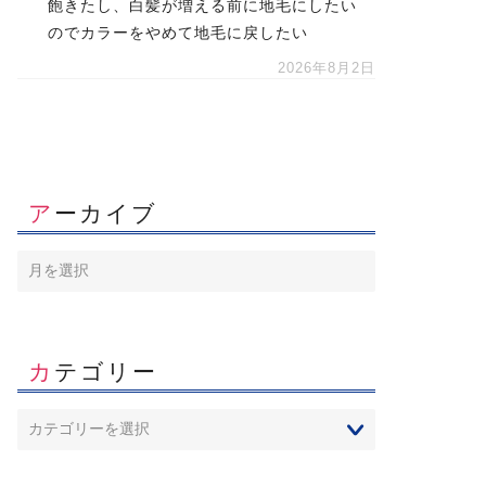
飽きたし、白髪が増える前に地毛にしたい
のでカラーをやめて地毛に戻したい
2026年8月2日
アーカイブ
カテゴリー