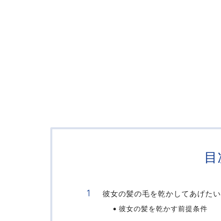
目
彼女の髪の毛を乾かしてあげたい
彼女の髪を乾かす前提条件