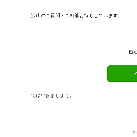
沢山のご質問・ご相談お待ちしています。
匿
ではいきましょう。
ス