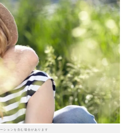
ーションを含む場合があります