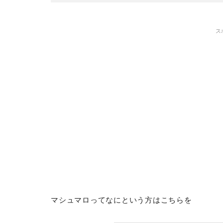
ス
マシュマロってなにという方はこちらを