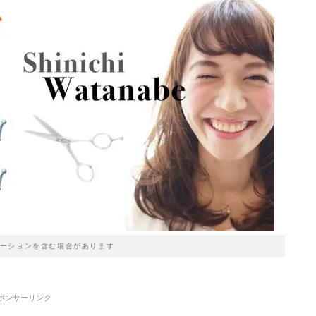
ーションを含む場合があります
ポンサーリンク