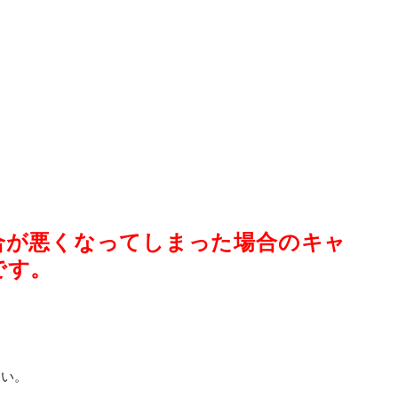
合が悪くなってしまった場合のキャ
です。
さい。