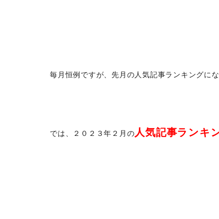
毎月恒例ですが、先月の人気記事ランキングに
人気記事ランキ
では、２０２３年２月の