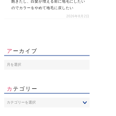
飽きたし、白髪が増える前に地毛にしたい
のでカラーをやめて地毛に戻したい
2026年8月2日
アーカイブ
カテゴリー