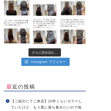
さらに読み込む...
Instagram でフォロー
最近の投稿
【ご紹介にてご来店】10年くらいカラーし
ていたけど、もう黒に落ち着きたいので地