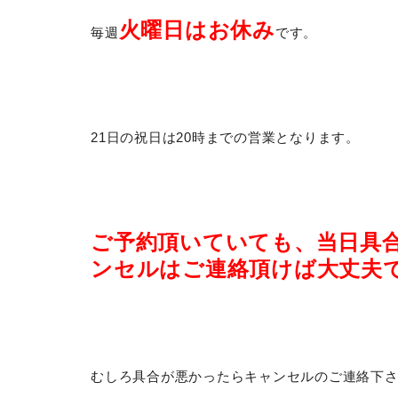
火曜日はお休み
毎週
です。
21日の祝日は20時までの営業となります。
ご予約頂いていても、当日具
ンセルはご連絡頂けば大丈夫
むしろ具合が悪かったらキャンセルのご連絡下