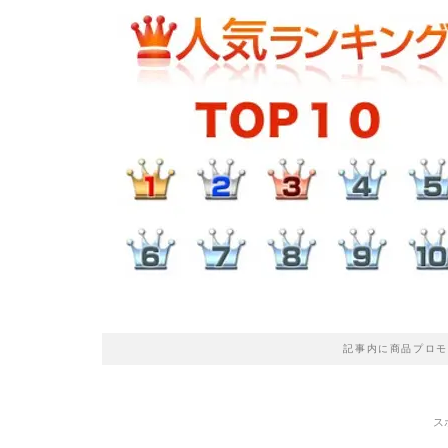
記事内に商品プロモ
ス