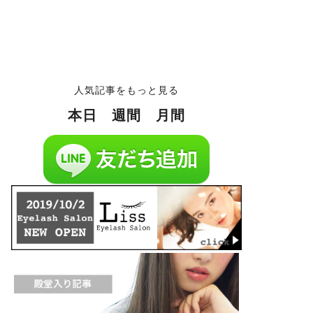
人気記事をもっと見る
本日
週間
月間