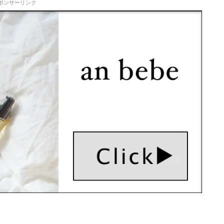
ポンサーリンク