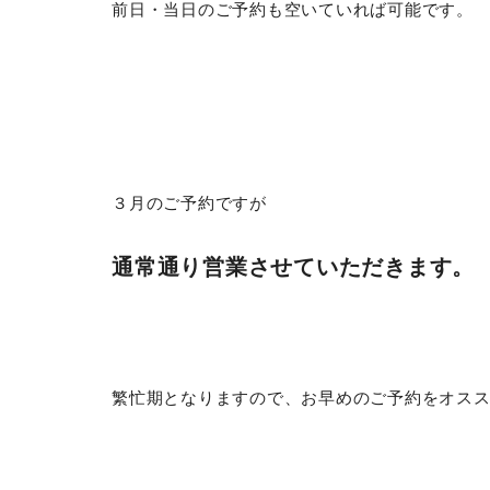
前日・当日のご予約も空いていれば可能です。
３月のご予約ですが
通常通り営業させていただきます。
繁忙期となりますので、お早めのご予約をオス