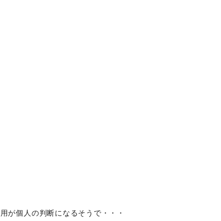
着用が個人の判断になるそうで・・・