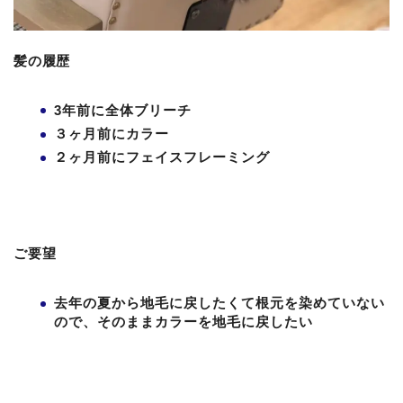
髪の履歴
3年前に全体ブリーチ
３ヶ月前にカラー
２ヶ月前にフェイスフレーミング
ご要望
去年の夏から地毛に戻したくて根元を染めていない
ので、そのままカラーを地毛に戻したい