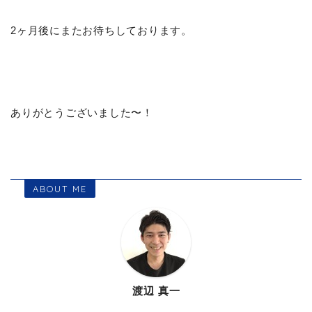
2ヶ月後にまたお待ちしております。
ありがとうございました〜！
ABOUT ME
渡辺 真一