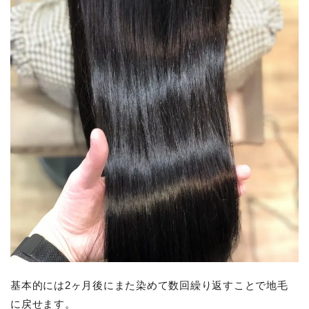
基本的には2ヶ月後にまた染めて数回繰り返すことで地毛
に戻せます。