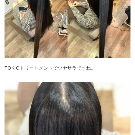
TOKIOトリートメントでツヤサラですね。