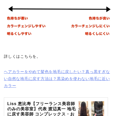
詳しくはこちらを。
ヘアカラーをやめて髪色を地毛に戻したい？真っ黒すぎな
い自然な地毛に戻す方法は？黒染めを使わない地毛に近い
カラー
Liss 恵比寿【フリーランス美容師
のみの美容室】代表 渡辺真一 地毛
に戻す美容師 コンプレックス・お