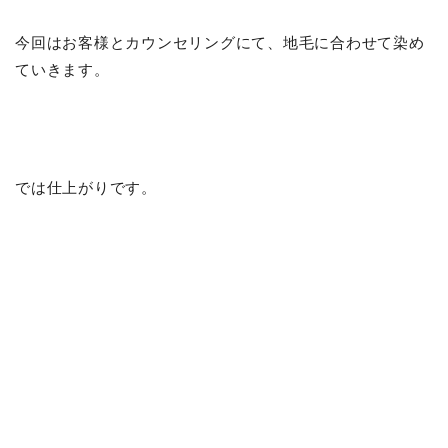
今回はお客様とカウンセリングにて、地毛に合わせて染め
ていきます。
では仕上がりです。