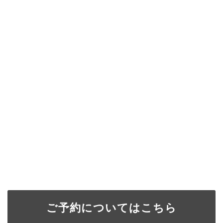
ご予約についてはこちら