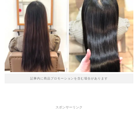
記事内に商品プロモーションを含む場合があります
スポンサーリンク