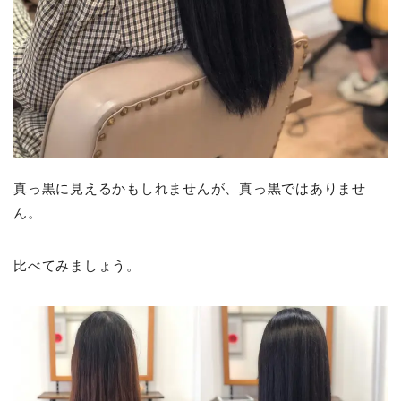
真っ黒に見えるかもしれませんが、真っ黒ではありませ
ん。
比べてみましょう。