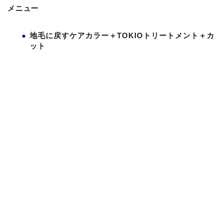
メニュー
地毛に戻すケアカラー＋TOKIOトリートメント＋カ
ット