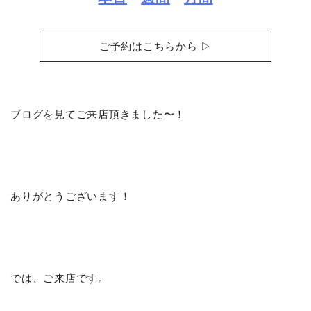
ご予約はこちらから ▷
ブログを見てご来店頂きました〜！
ありがとうございます！
では、ご来店です。