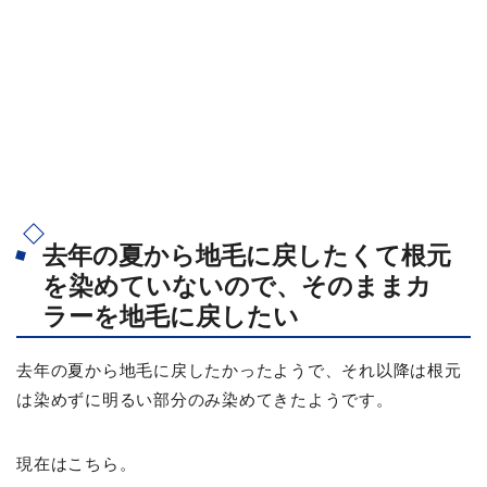
去年の夏から地毛に戻したくて根元
を染めていないので、そのままカ
ラーを地毛に戻したい
去年の夏から地毛に戻したかったようで、それ以降は根元
は染めずに明るい部分のみ染めてきたようです。
現在はこちら。