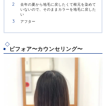
去年の夏から地毛に戻したくて根元を染めて
いないので、そのままカラーを地毛に戻した
い
アフター
ビフォア〜カウンセリング〜