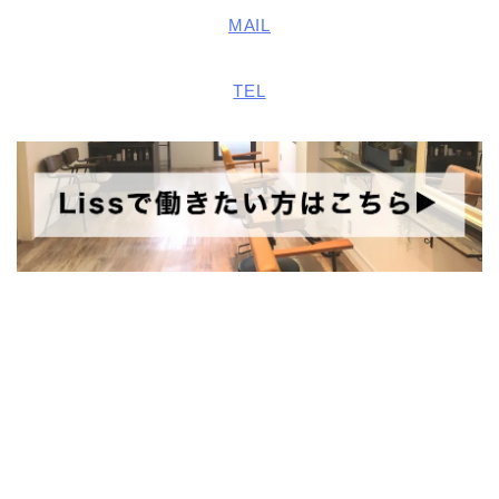
MAIL
TEL