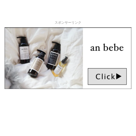
スポンサーリンク