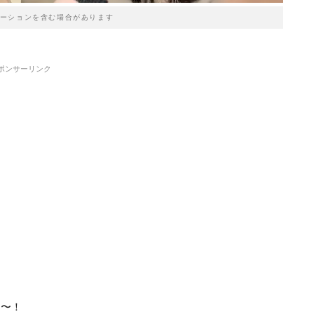
ーションを含む場合があります
ポンサーリンク
た〜！