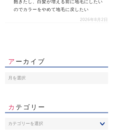
飽きたし、白髪が増える前に地毛にしたい
のでカラーをやめて地毛に戻したい
2026年8月2日
アーカイブ
カテゴリー