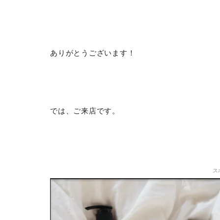
ありがとうございます！
では、ご来店です。
ス