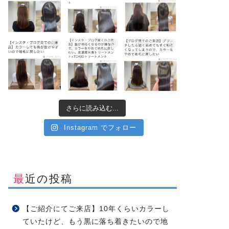
さらに読み込む...
Instagram でフォロー
最近の投稿
【ご紹介にてご来店】10年くらいカラーし
ていたけど、もう黒に落ち着きたいので地