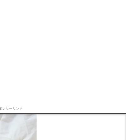
ポンサーリンク