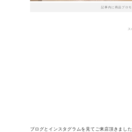
記事内に商品プロモ
ス
ブログとインスタグラムを見てご来店頂きまし