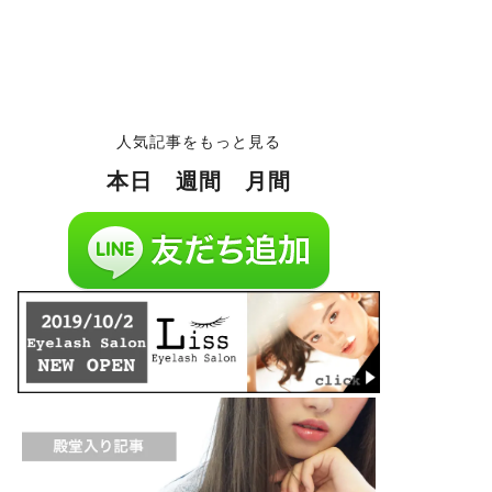
人気記事をもっと見る
本日
週間
月間