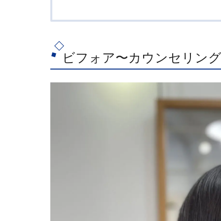
ビフォア〜カウンセリン