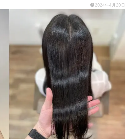
2024年4月20日