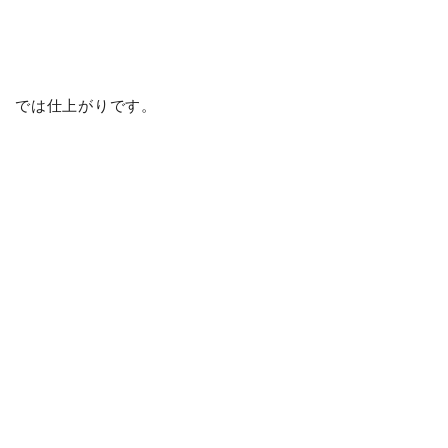
では仕上がりです。