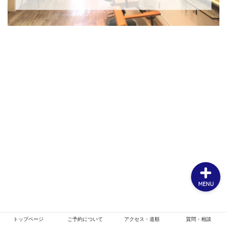
ホーム
お客様スタイル
ご予約について
メニュー・クーポン
MENU
トップページ
ご予約について
アクセス・道順
質問・相談