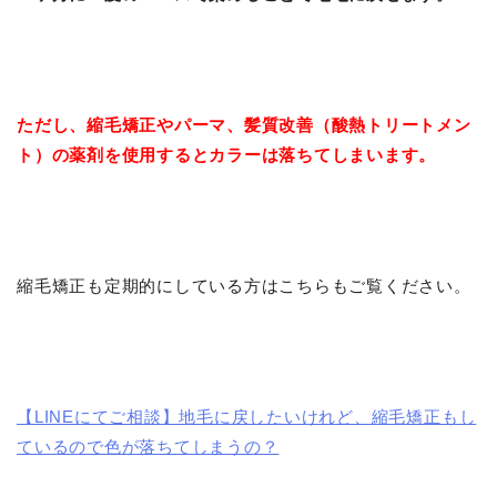
ただし、縮毛矯正やパーマ、髪質改善（酸熱トリートメン
ト）の薬剤を使用するとカラーは落ちてしまいます。
縮毛矯正も定期的にしている方はこちらもご覧ください。
【LINEにてご相談】地毛に戻したいけれど、縮毛矯正もし
ているので色が落ちてしまうの？