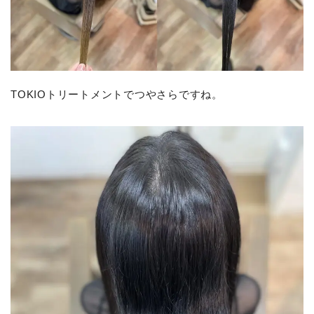
TOKIOトリートメントでつやさらですね。