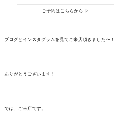
ご予約はこちらから ▷
ブログとインスタグラムを見てご来店頂きました〜！
ありがとうございます！
では、ご来店です。