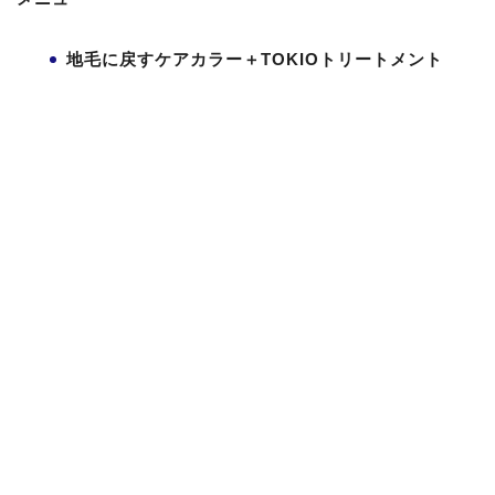
地毛に戻すケアカラー＋TOKIOトリートメント