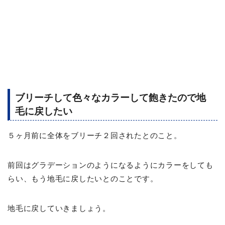
ブリーチして色々なカラーして飽きたので地
毛に戻したい
５ヶ月前に全体をブリーチ２回されたとのこと。
前回はグラデーションのようになるようにカラーをしても
らい、もう地毛に戻したいとのことです。
地毛に戻していきましょう。