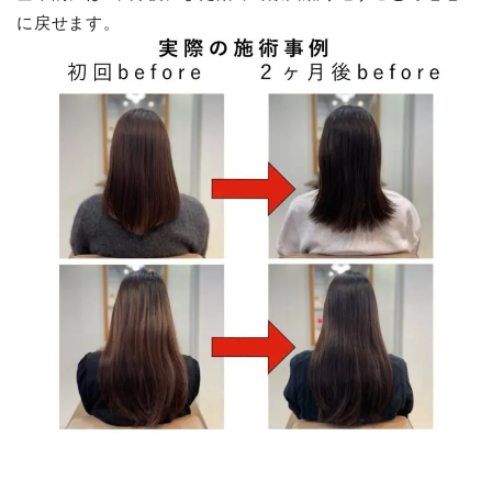
に戻せます。