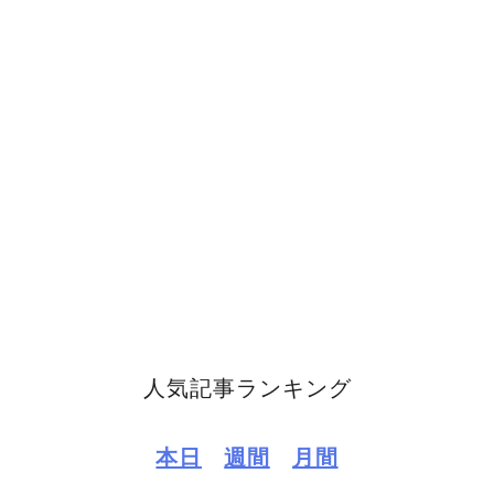
人気記事ランキング
本日
週間
月間