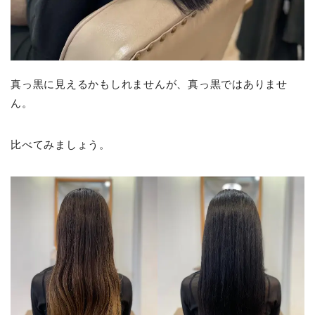
真っ黒に見えるかもしれませんが、真っ黒ではありませ
ん。
比べてみましょう。