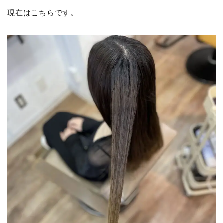
現在はこちらです。