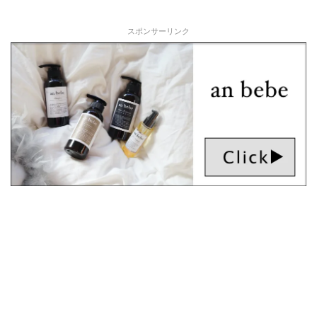
スポンサーリンク