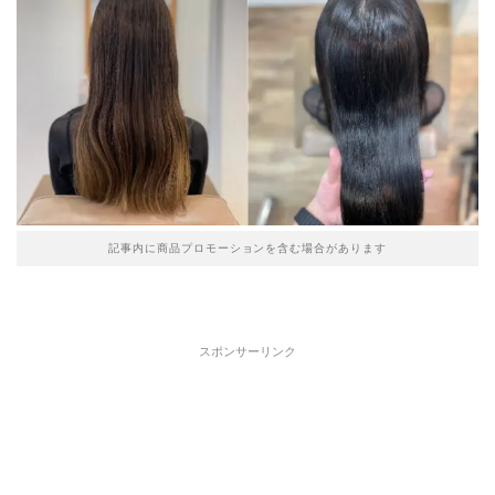
記事内に商品プロモーションを含む場合があります
スポンサーリンク