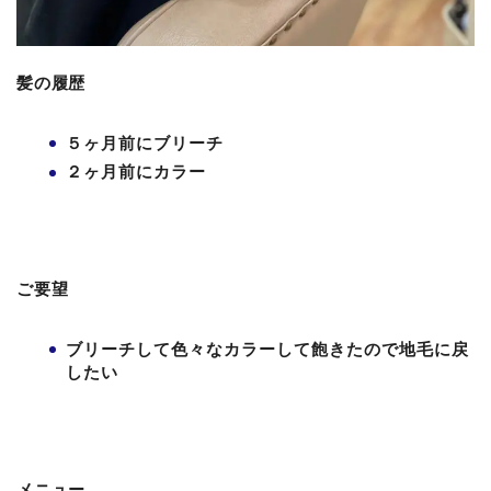
髪の履歴
５ヶ月前にブリーチ
２ヶ月前にカラー
ご要望
ブリーチして色々なカラーして飽きたので地毛に戻
したい
メニュー