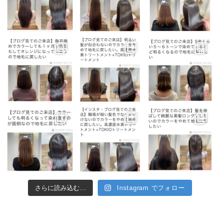
さらに読み込む…
Instagram でフォロー