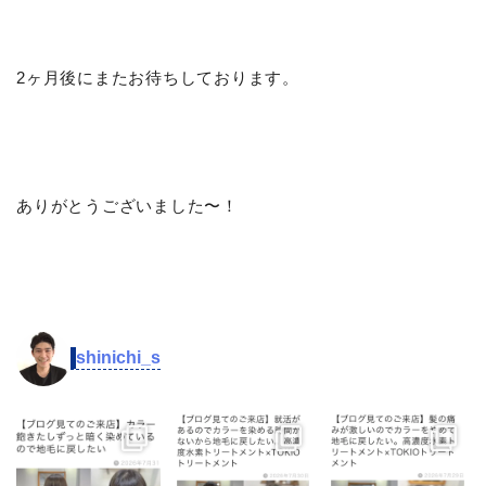
2ヶ月後にまたお待ちしております。
ありがとうございました〜！
shinichi_s