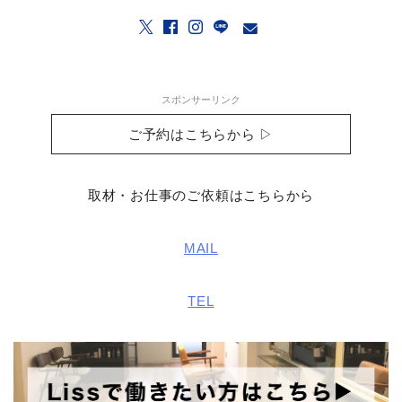
スポンサーリンク
ご予約はこちらから ▷
取材・お仕事のご依頼はこちらから
MAIL
TEL