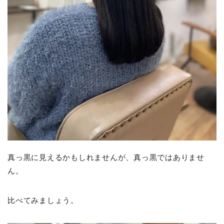
真っ黒に見えるかもしれませんが、真っ黒ではありませ
ん。
比べてみましょう。