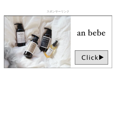
スポンサーリンク