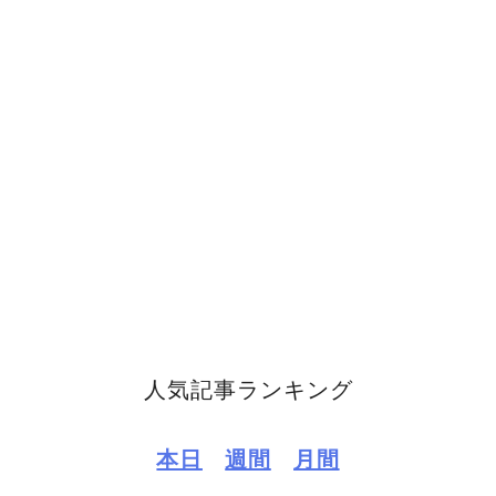
人気記事ランキング
本日
週間
月間