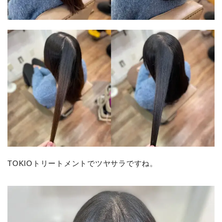
TOKIOトリートメントでツヤサラですね。