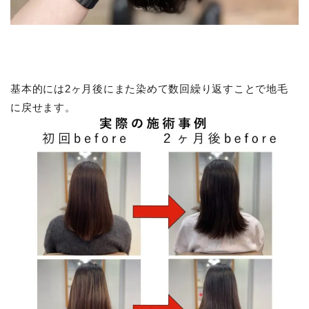
基本的には2ヶ月後にまた染めて数回繰り返すことで地毛
に戻せます。