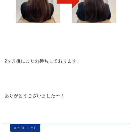
2ヶ月後にまたお待ちしております。
ありがとうございました〜！
ABOUT ME