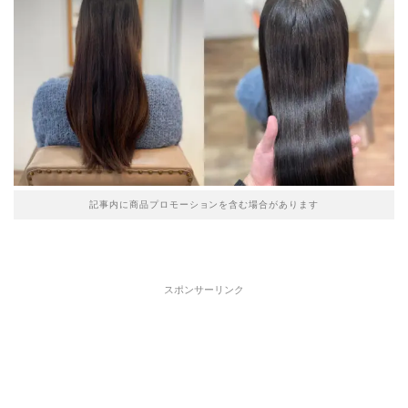
記事内に商品プロモーションを含む場合があります
スポンサーリンク