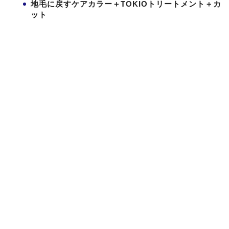
地毛に戻すケアカラー＋TOKIOトリートメント＋カ
ット