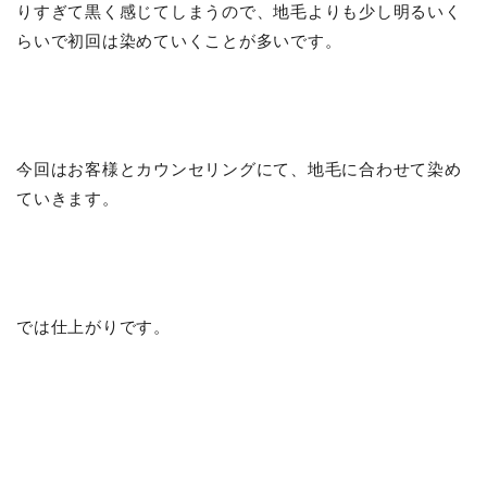
りすぎて黒く感じてしまうので、地毛よりも少し明るいく
らいで初回は染めていくことが多いです。
今回はお客様とカウンセリングにて、地毛に合わせて染め
ていきます。
では仕上がりです。