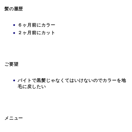
髪の履歴
６ヶ月前にカラー
２ヶ月前にカット
ご要望
バイトで黒髪じゃなくてはいけないのでカラーを地
毛に戻したい
メニュー