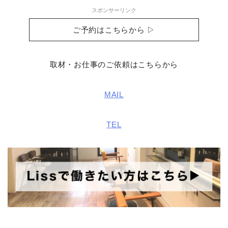
スポンサーリンク
ご予約はこちらから ▷
取材・お仕事のご依頼はこちらから
MAIL
TEL