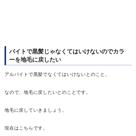
バイトで黒髪じゃなくてはいけないのでカラ
ーを地毛に戻したい
アルバイトで黒髪でなくてはいけないとのこと。
なので、地毛に戻したいとのことです。
地毛に戻していきましょう。
現在はこちらです。