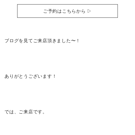
ご予約はこちらから ▷
ブログを見てご来店頂きました〜！
ありがとうございます！
では、ご来店です。