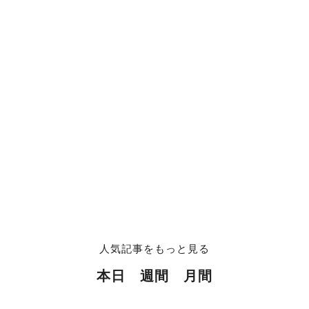
人気記事をもっと見る
本日
週間
月間