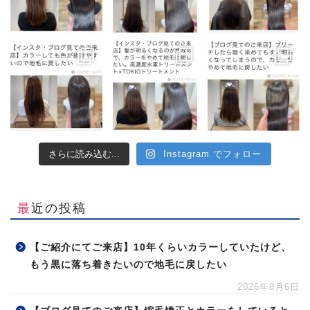
さらに読み込む...
Instagram でフォロー
最近の投稿
【ご紹介にてご来店】10年くらいカラーしていたけど、