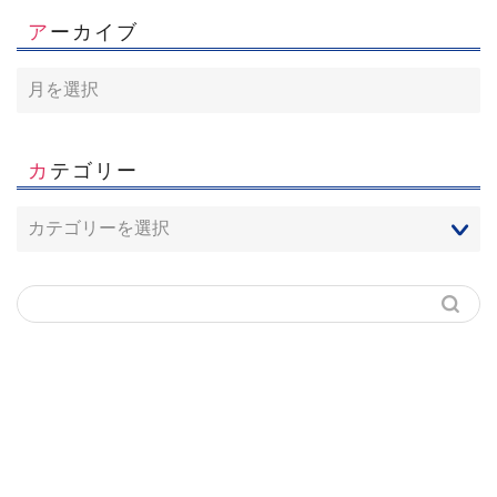
2026年8月2日
アーカイブ
カテゴリー