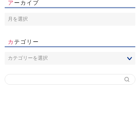
アーカイブ
カテゴリー
ホーム