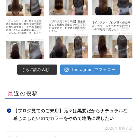
さらに読み込む...
Instagram でフォロー
最近の投稿
【ブログ見てのご来店】元々は黒髪だからナチュラルな
感じにしたいのでカラーをやめて地毛に戻したい
2026年8月7日