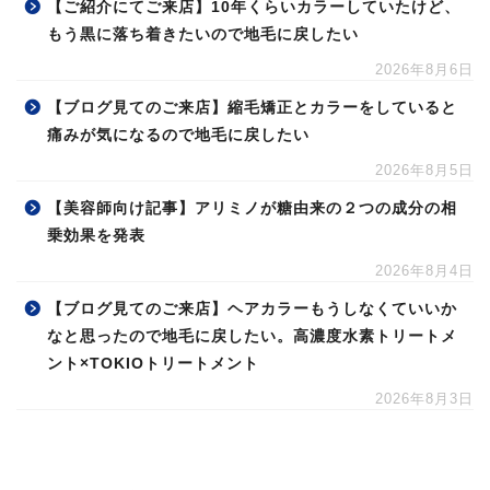
【ご紹介にてご来店】10年くらいカラーしていたけど、
もう黒に落ち着きたいので地毛に戻したい
2026年8月6日
【ブログ見てのご来店】縮毛矯正とカラーをしていると
痛みが気になるので地毛に戻したい
2026年8月5日
【美容師向け記事】アリミノが糖由来の２つの成分の相
乗効果を発表
2026年8月4日
【ブログ見てのご来店】ヘアカラーもうしなくていいか
なと思ったので地毛に戻したい。高濃度水素トリートメ
ント×TOKIOトリートメント
2026年8月3日