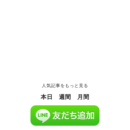
人気記事をもっと見る
本日
週間
月間