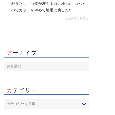
飽きたし、白髪が増える前に地毛にしたい
のでカラーをやめて地毛に戻したい
2026年8月2日
アーカイブ
カテゴリー