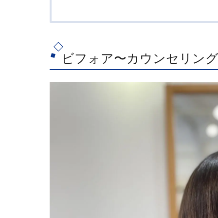
ビフォア〜カウンセリン