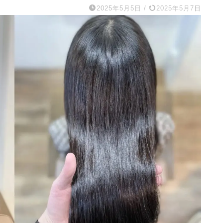
2025年5月5日
/
2025年5月7日