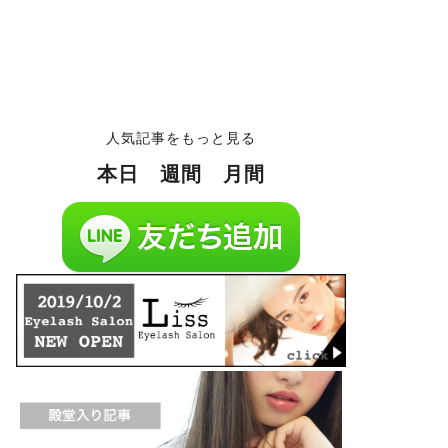
人気記事をもっと見る
本日
週間
月間