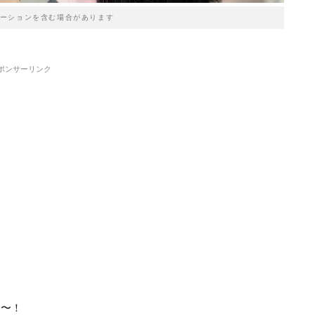
ーションを含む場合があります
ポンサーリンク
た〜！