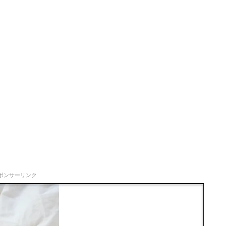
ポンサーリンク