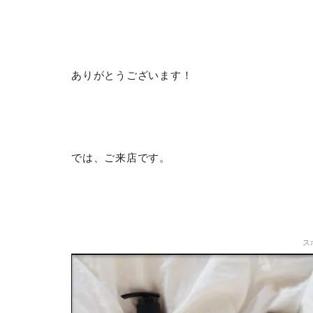
ありがとうございます！
では、ご来店です。
ス