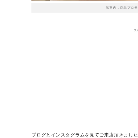
記事内に商品プロモ
ス
ブログとインスタグラムを見てご来店頂きまし