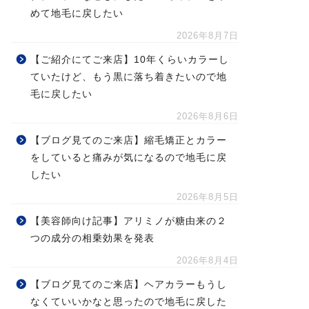
めて地毛に戻したい
2026年8月7日
【ご紹介にてご来店】10年くらいカラーし
ていたけど、もう黒に落ち着きたいので地
毛に戻したい
2026年8月6日
【ブログ見てのご来店】縮毛矯正とカラー
をしていると痛みが気になるので地毛に戻
したい
2026年8月5日
【美容師向け記事】アリミノが糖由来の２
つの成分の相乗効果を発表
2026年8月4日
【ブログ見てのご来店】ヘアカラーもうし
なくていいかなと思ったので地毛に戻した