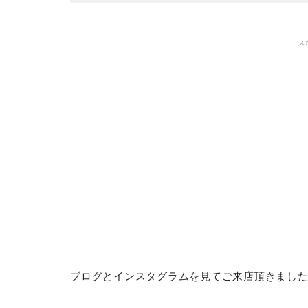
ス
ブログとインスタグラムを見てご来店頂きまし