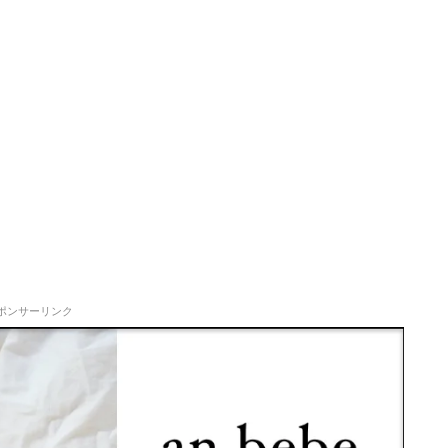
ポンサーリンク