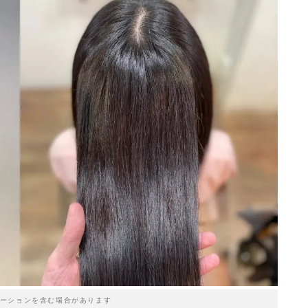
ーションを含む場合があります