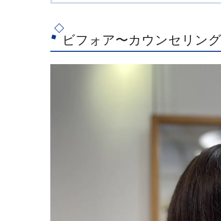
ビフォア〜カウンセリン