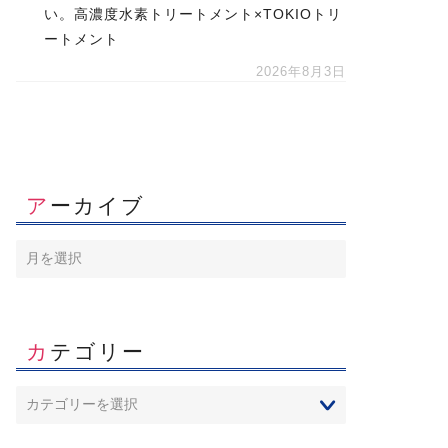
い。高濃度水素トリートメント×TOKIOトリ
ートメント
2026年8月3日
アーカイブ
カテゴリー