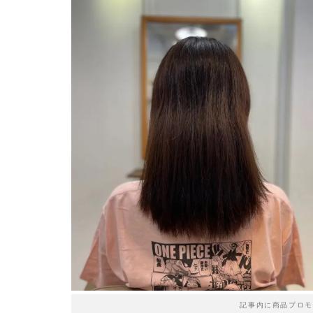
記事内に商品プロモ