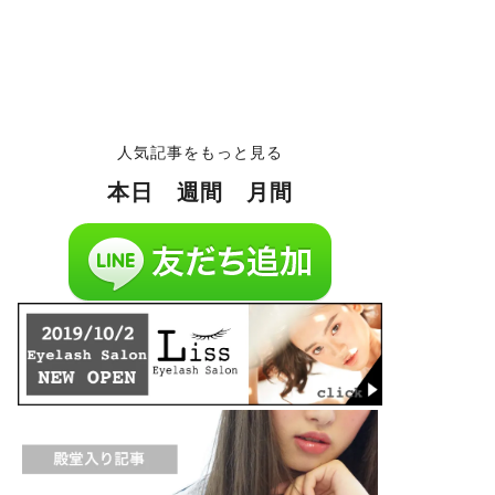
人気記事をもっと見る
本日
週間
月間