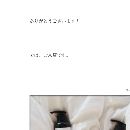
ありがとうございます！
では、ご来店です。
ス