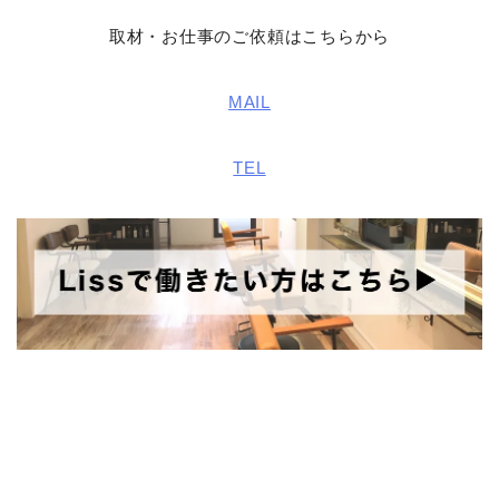
取材・お仕事のご依頼はこちらから
MAIL
TEL