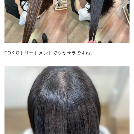
TOKIOトリートメントでツヤサラですね。