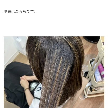
現在はこちらです。