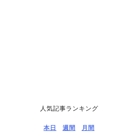
人気記事ランキング
本日
週間
月間