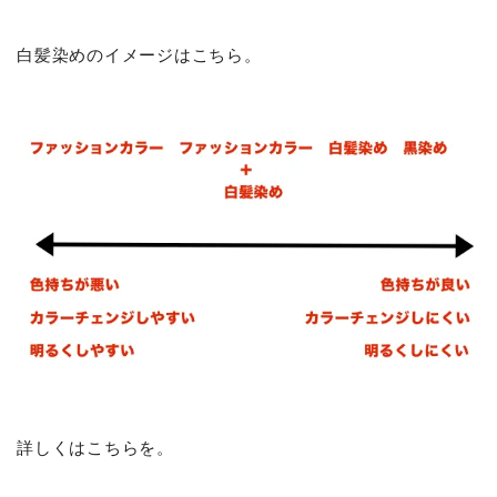
白髪染めのイメージはこちら。
詳しくはこちらを。