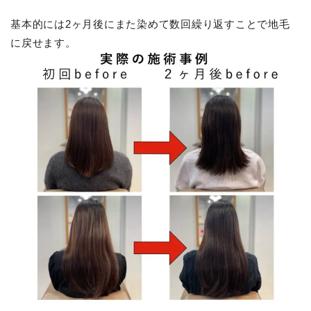
基本的には2ヶ月後にまた染めて数回繰り返すことで地毛
に戻せます。