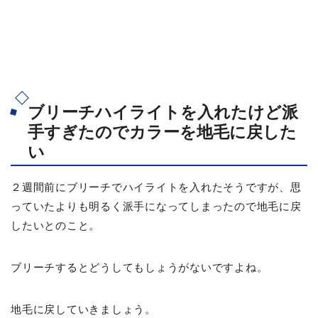
ブリーチハイライトを入れたけど派
手すぎたのでカラーを地毛に戻した
い
２週間前にブリーチでハイライトを入れたそうですが、思
っていたよりも明るく派手になってしまったので地毛に戻
したいとのこと。
ブリーチするとどうしてもしょうがないですよね。
地毛に戻していきましょう。