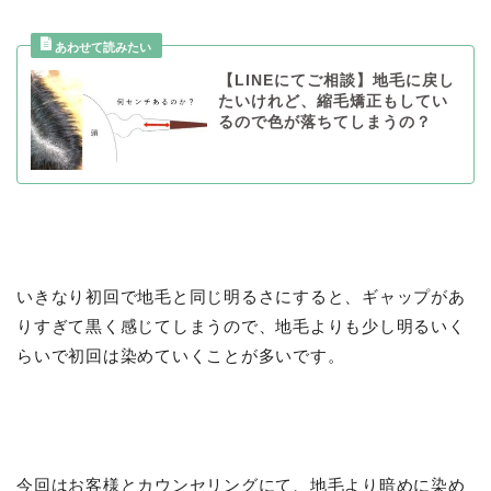
【LINEにてご相談】地毛に戻し
たいけれど、縮毛矯正もしてい
るので色が落ちてしまうの？
いきなり初回で地毛と同じ明るさにすると、ギャップがあ
りすぎて黒く感じてしまうので、地毛よりも少し明るいく
らいで初回は染めていくことが多いです。
今回はお客様とカウンセリングにて、地毛より暗めに染め