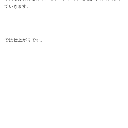
ていきます。
では仕上がりです。