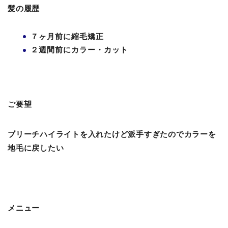
髪の履歴
７ヶ月前に縮毛矯正
２週間前にカラー・カット
ご要望
ブリーチハイライトを入れたけど派手すぎたのでカラーを
地毛に戻したい
メニュー