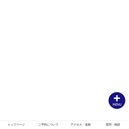
ホーム
お客様スタイル
ご予約について
メニュー・クーポン
MENU
トップページ
ご予約について
アクセス・道順
質問・相談