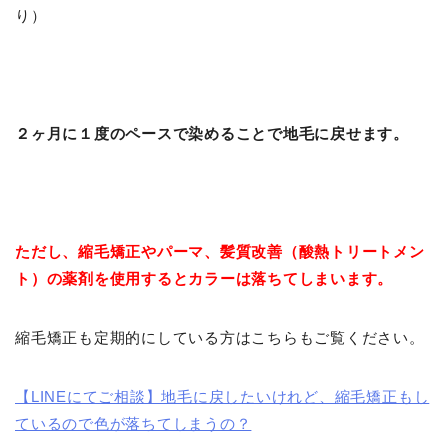
り）
２ヶ月に１度のペースで染めることで地毛に戻せます。
ただし、縮毛矯正やパーマ、髪質改善（酸熱トリートメン
ト）の薬剤を使用するとカラーは落ちてしまいます。
縮毛矯正も定期的にしている方はこちらもご覧ください。
【LINEにてご相談】地毛に戻したいけれど、縮毛矯正もし
ているので色が落ちてしまうの？