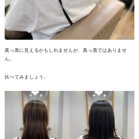
真っ黒に見えるかもしれませんが、真っ黒ではありませ
ん。
比べてみましょう。