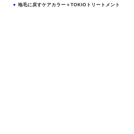
地毛に戻すケアカラー＋TOKIOトリートメント