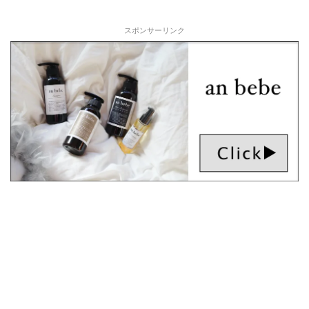
スポンサーリンク