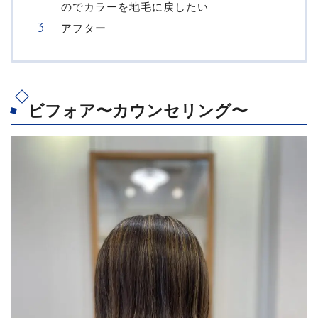
のでカラーを地毛に戻したい
アフター
ビフォア〜カウンセリング〜