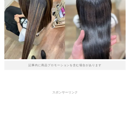
記事内に商品プロモーションを含む場合があります
スポンサーリンク