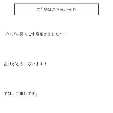
ご予約はこちらから ▷
ブログを見てご来店頂きました〜！
ありがとうございます！
では、ご来店です。