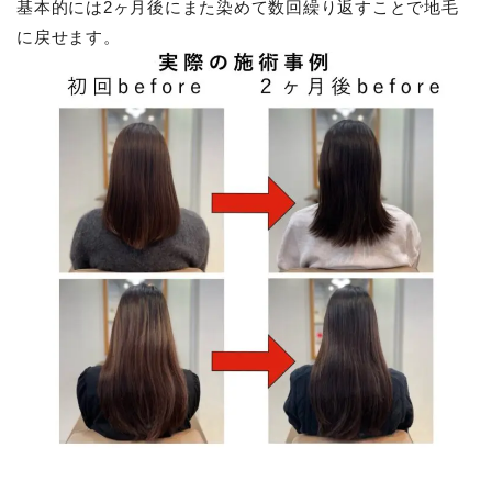
基本的には2ヶ月後にまた染めて数回繰り返すことで地毛
に戻せます。