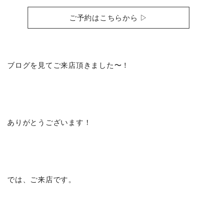
ご予約はこちらから ▷
ブログを見てご来店頂きました〜！
ありがとうございます！
では、ご来店です。