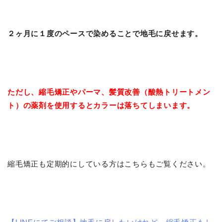
２ヶ月に１度のペースで染めることで地毛に戻せます。
ただし、縮毛矯正やパーマ、髪質改善（酸熱トリートメン
ト）の薬剤を使用するとカラーは落ちてしまいます。
縮毛矯正も定期的にしている方はこちらもご覧ください。