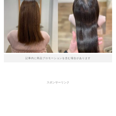
記事内に商品プロモーションを含む場合があります
スポンサーリンク