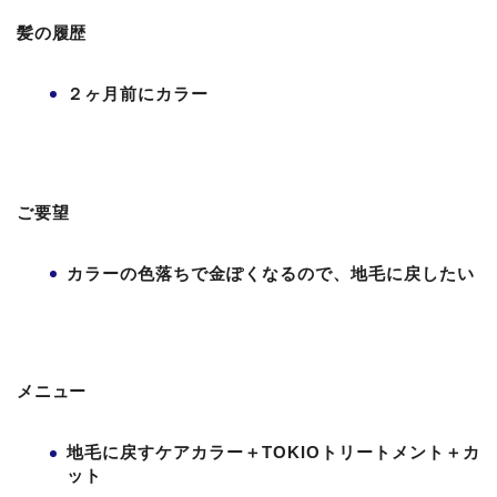
髪の履歴
２ヶ月前にカラー
ご要望
カラーの色落ちで金ぽくなるので、地毛に戻したい
メニュー
地毛に戻すケアカラー＋TOKIOトリートメント＋カ
ット