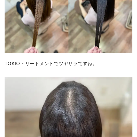
TOKIOトリートメントでツヤサラですね。