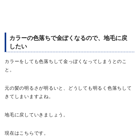
カラーの色落ちで金ぽくなるので、地毛に戻
したい
カラーをしても色落ちして金っぽくなってしまうとのこ
と。
元の髪の明るさが明るいと、どうしても明るく色落ちして
きてしまいますよね。
地毛に戻していきましょう。
現在はこちらです。