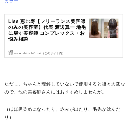
カラー
Liss 恵比寿【フリーランス美容師
のみの美容室】代表 渡辺真一 地毛
に戻す美容師 コンプレックス・お
悩み相談
www.shinichi5.net（このサイト内）
Liss 恵比寿【フリーランス美容師のみの美容室】代表 渡辺真一 地毛
に戻す美容師 コンプレックス・お悩み相談
ただし、ちゃんと理解していないで使用すると後々大変な
ので、他の美容師さんにはおすすめしませんが。
（ほぼ黒染めになったり、赤みが出たり、毛先が沈んだ
り）