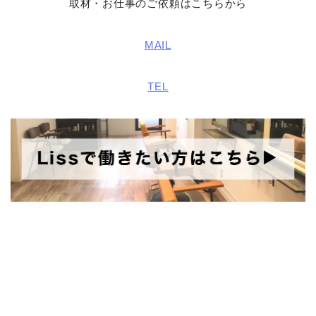
取材・お仕事のご依頼はこちらから
MAIL
TEL