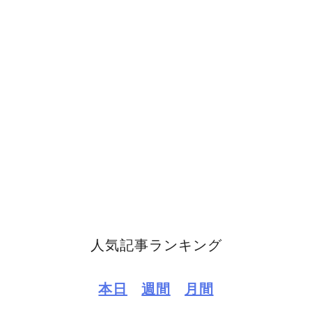
人気記事ランキング
本日
週間
月間