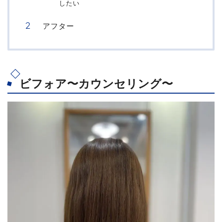
したい
アフター
ビフォア〜カウンセリング〜