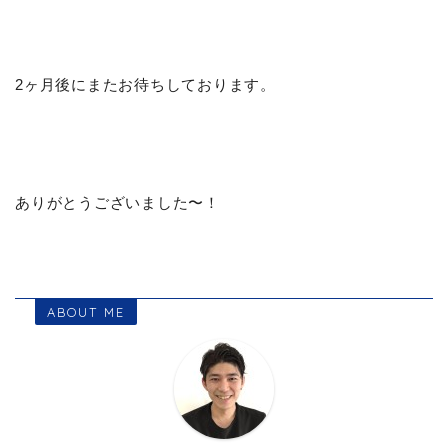
2ヶ月後にまたお待ちしております。
ありがとうございました〜！
ABOUT ME