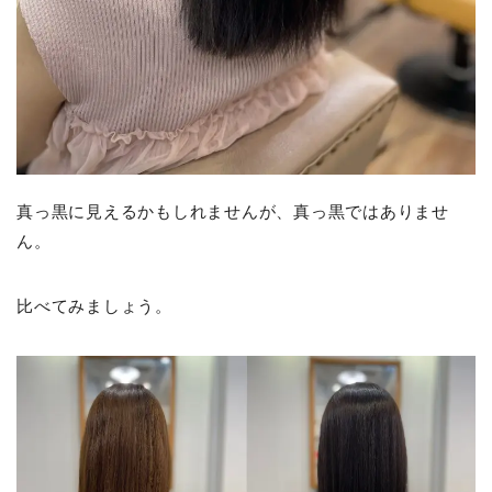
真っ黒に見えるかもしれませんが、真っ黒ではありませ
ん。
比べてみましょう。