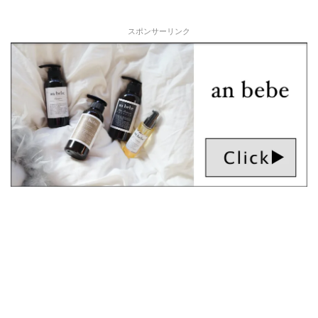
スポンサーリンク