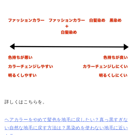
詳しくはこちらを。
ヘアカラーをやめて髪色を地毛に戻したい？真っ黒すぎな
い自然な地毛に戻す方法は？黒染めを使わない地毛に近い