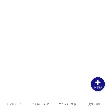
ホーム
お客様スタイル
ご予約について
メニュー・クーポン
MENU
トップページ
ご予約について
アクセス・道順
質問・相談