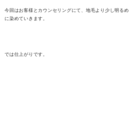
今回はお客様とカウンセリングにて、地毛より少し明るめ
に染めていきます。
では仕上がりです。