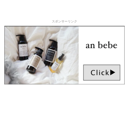
スポンサーリンク