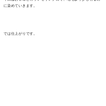
に染めていきます。
では仕上がりです。