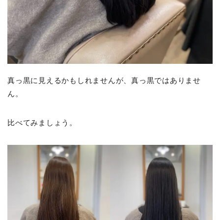
真っ黒に見えるかもしれませんが、真っ黒ではありませ
ん。
比べてみましょう。