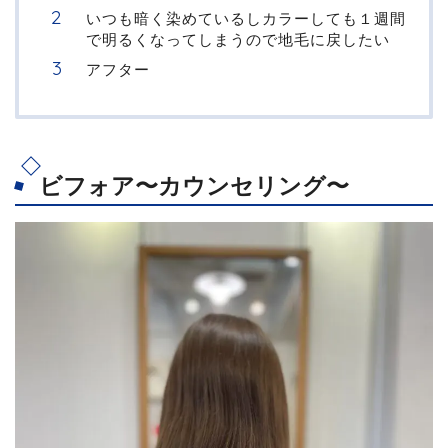
いつも暗く染めているしカラーしても１週間
で明るくなってしまうので地毛に戻したい
アフター
ビフォア〜カウンセリング〜