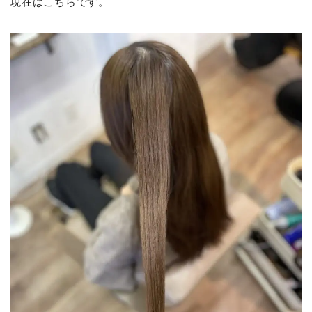
現在はこちらです。