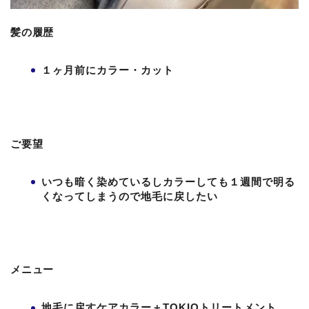
髪の履歴
１ヶ月前にカラー・カット
ご要望
いつも暗く染めているしカラーしても１週間で明る
くなってしまうので地毛に戻したい
メニュー
地毛に戻すケアカラー＋TOKIOトリートメント