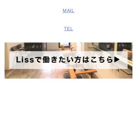
MAIL
TEL