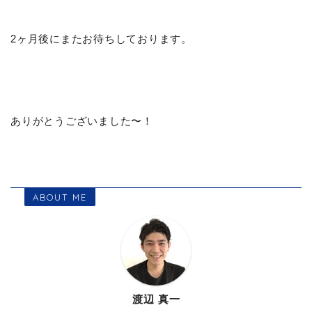
2ヶ月後にまたお待ちしております。
ありがとうございました〜！
ABOUT ME
渡辺 真一