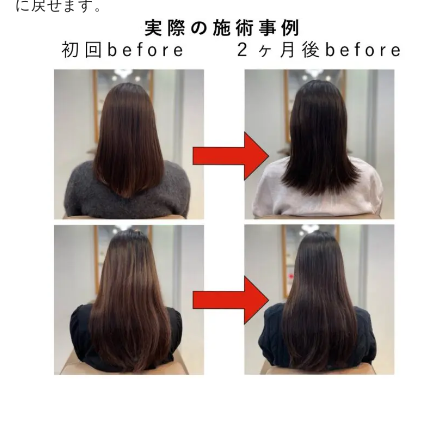
に戻せます。