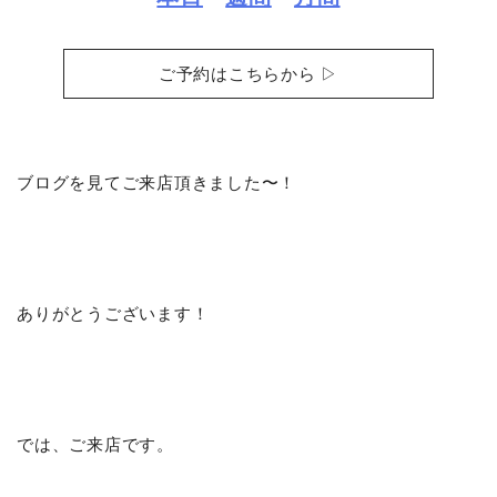
ご予約はこちらから ▷
ブログを見てご来店頂きました〜！
ありがとうございます！
では、ご来店です。