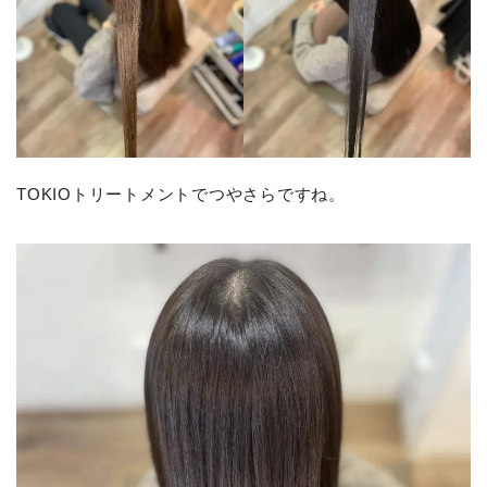
TOKIOトリートメントでつやさらですね。