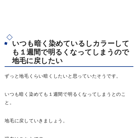
いつも暗く染めているしカラーして
も１週間で明るくなってしまうので
地毛に戻したい
ずっと地毛くらい暗くしたいと思っていたそうです。
いつも暗く染めても１週間で明るくなってしまうとのこ
と。
地毛に戻していきましょう。