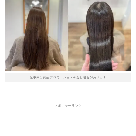
記事内に商品プロモーションを含む場合があります
スポンサーリンク