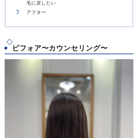
毛に戻したい
アフター
ビフォア〜カウンセリング〜