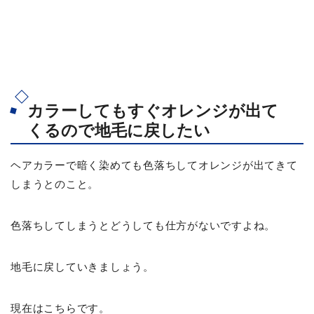
カラーしてもすぐオレンジが出て
くるので地毛に戻したい
ヘアカラーで暗く染めても色落ちしてオレンジが出てきて
しまうとのこと。
色落ちしてしまうとどうしても仕方がないですよね。
地毛に戻していきましょう。
現在はこちらです。