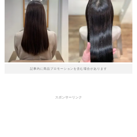
記事内に商品プロモーションを含む場合があります
スポンサーリンク