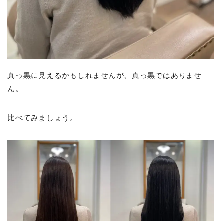
真っ黒に見えるかもしれませんが、真っ黒ではありませ
ん。
比べてみましょう。