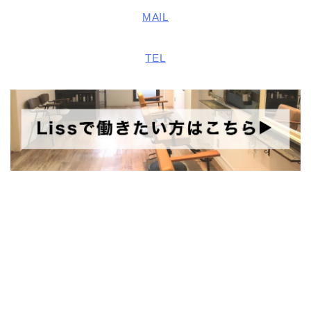
MAIL
TEL