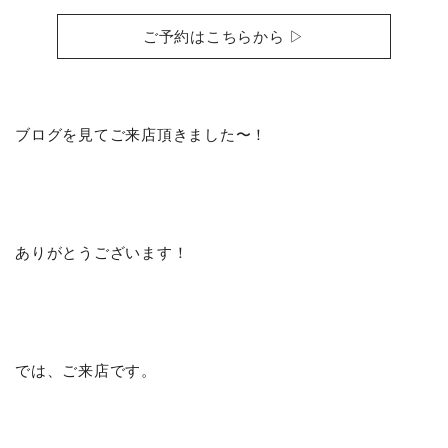
ご予約はこちらから ▷
ブログを見てご来店頂きました〜！
ありがとうございます！
では、ご来店です。