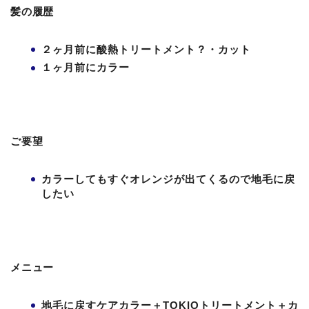
髪の履歴
２ヶ月前に酸熱トリートメント？・カット
１ヶ月前にカラー
ご要望
カラーしてもすぐオレンジが出てくるので地毛に戻
したい
メニュー
地毛に戻すケアカラー＋TOKIOトリートメント＋カ