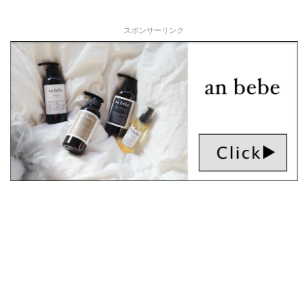
スポンサーリンク