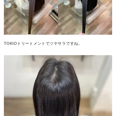
TOKIOトリートメントでツヤサラですね。