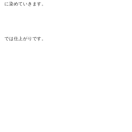
に染めていきます。
では仕上がりです。