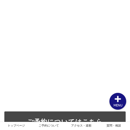
ホーム
お客様スタイル
ご予約について
メニュー・クーポン
MENU
ご予約についてはこちら
トップページ
ご予約について
アクセス・道順
質問・相談