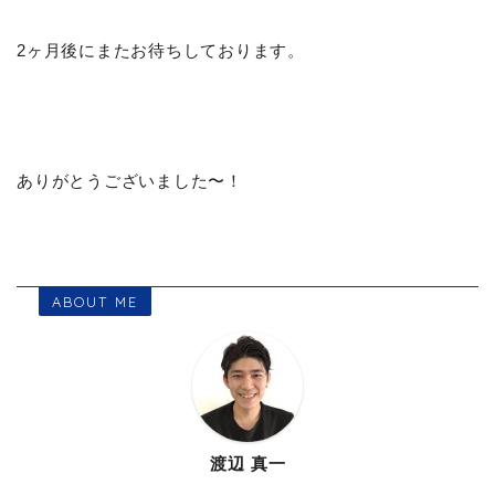
2ヶ月後にまたお待ちしております。
ありがとうございました〜！
ABOUT ME
渡辺 真一