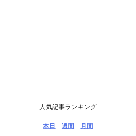
人気記事ランキング
本日
週間
月間