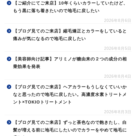
【ご紹介にてご来店】10年くらいカラーしていたけど、
もう黒に落ち着きたいので地毛に戻したい
2026年8月6日
【ブログ見てのご来店】縮毛矯正とカラーをしていると
痛みが気になるので地毛に戻したい
2026年8月5日
【美容師向け記事】アリミノが糖由来の２つの成分の相
乗効果を発表
2026年8月4日
【ブログ見てのご来店】ヘアカラーもうしなくていいか
なと思ったので地毛に戻したい。高濃度水素トリートメ
ント×TOKIOトリートメント
2026年8月3日
【ブログ見てのご来店】ずっと茶色なので飽きたし、白
髪が増える前に地毛にしたいのでカラーをやめて地毛に