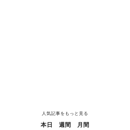
人気記事をもっと見る
本日
週間
月間