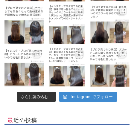
さらに読み込む...
Instagram でフォロー
最近の投稿