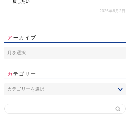
戻したい
2026年8月2日
アーカイブ
カテゴリー