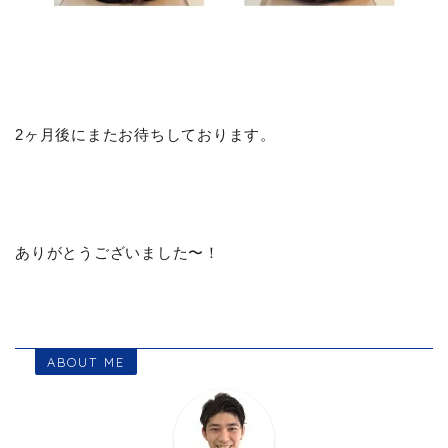
2ヶ月後にまたお待ちしております。
ありがとうございました〜！
ABOUT ME