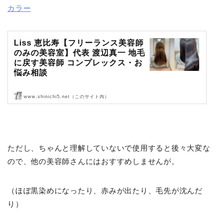
カラー
Liss 恵比寿【フリーランス美容師
のみの美容室】代表 渡辺真一 地毛
に戻す美容師 コンプレックス・お
悩み相談
www.shinichi5.net（このサイト内）
Liss 恵比寿【フリーランス美容師のみの美容室】代表 渡辺真一 地毛
に戻す美容師 コンプレックス・お悩み相談
ただし、ちゃんと理解していないで使用すると後々大変な
ので、他の美容師さんにはおすすめしませんが。
（ほぼ黒染めになったり、赤みが出たり、毛先が沈んだ
り）