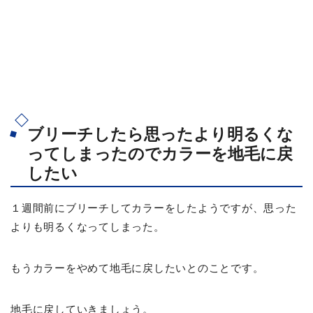
ブリーチしたら思ったより明るくな
ってしまったのでカラーを地毛に戻
したい
１週間前にブリーチしてカラーをしたようですが、思った
よりも明るくなってしまった。
もうカラーをやめて地毛に戻したいとのことです。
地毛に戻していきましょう。