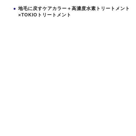
地毛に戻すケアカラー＋高濃度水素トリートメント
×TOKIOトリートメント