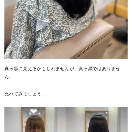
真っ黒に見えるかもしれませんが、真っ黒ではありませ
ん。
比べてみましょう。