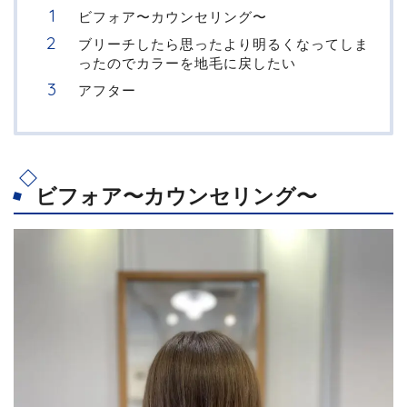
ビフォア〜カウンセリング〜
ブリーチしたら思ったより明るくなってしま
ったのでカラーを地毛に戻したい
アフター
ビフォア〜カウンセリング〜