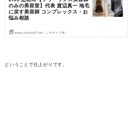
のみの美容室】代表 渡辺真一 地毛
に戻す美容師 コンプレックス・お
悩み相談
www.shinichi5.net（このサイト内）
Liss 恵比寿【フリーランス美容師のみの美容室】代表 渡辺真一 地毛
に戻す美容師 コンプレックス・お悩み相談
ということで仕上がりです。