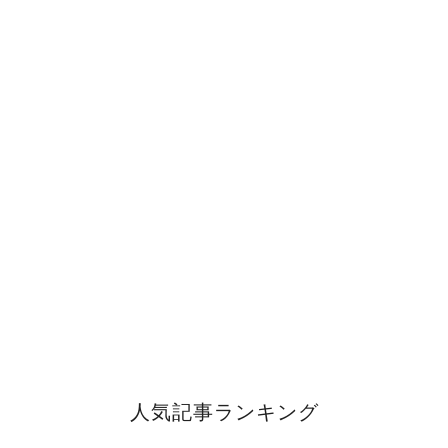
人気記事ランキング