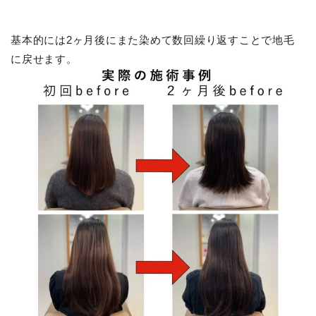
基本的には2ヶ月後にまた染めて数回繰り返すことで地毛
に戻せます。