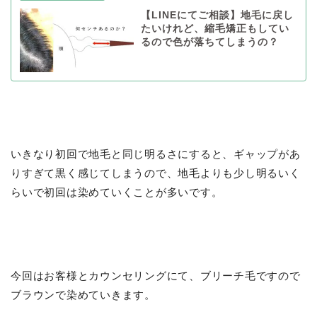
【LINEにてご相談】地毛に戻し
たいけれど、縮毛矯正もしてい
るので色が落ちてしまうの？
いきなり初回で地毛と同じ明るさにすると、ギャップがあ
りすぎて黒く感じてしまうので、地毛よりも少し明るいく
らいで初回は染めていくことが多いです。
今回はお客様とカウンセリングにて、ブリーチ毛ですので
ブラウンで染めていきます。