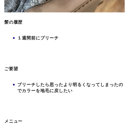
髪の履歴
１週間前にブリーチ
ご要望
ブリーチしたら思ったより明るくなってしまったの
でカラーを地毛に戻したい
メニュー