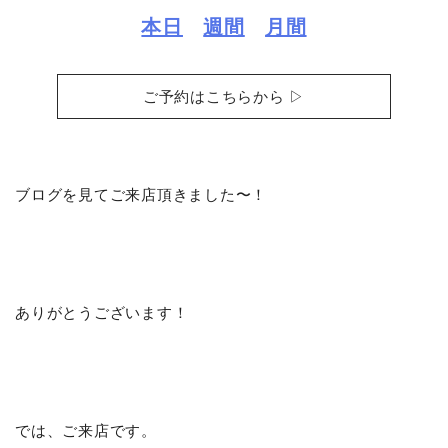
本日
週間
月間
ご予約はこちらから ▷
ブログを見てご来店頂きました〜！
ありがとうございます！
では、ご来店です。