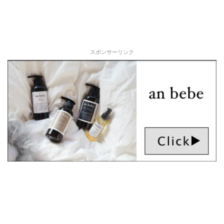
スポンサーリンク