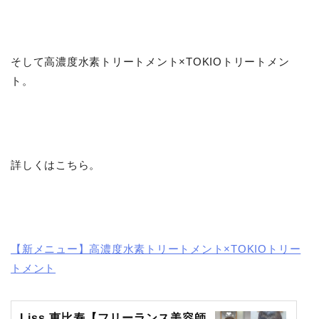
そして高濃度水素トリートメント×TOKIOトリートメン
ト。
詳しくはこちら。
【新メニュー】高濃度水素トリートメント×TOKIOトリー
トメント
Liss 恵比寿【フリーランス美容師