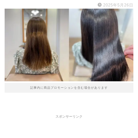
2025年5月26日
記事内に商品プロモーションを含む場合があります
スポンサーリンク