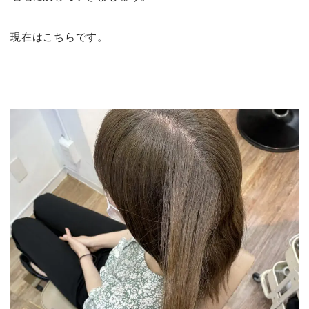
現在はこちらです。