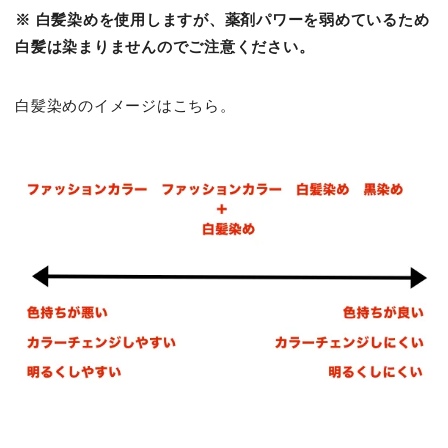
※ 白髪染めを使用しますが、薬剤パワーを弱めているため
白髪は染まりませんのでご注意ください。
白髪染めのイメージはこちら。