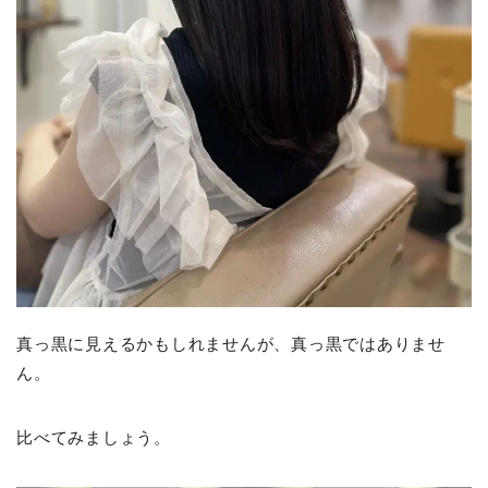
真っ黒に見えるかもしれませんが、真っ黒ではありませ
ん。
比べてみましょう。