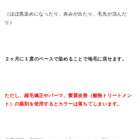
（ほぼ黒染めになったり、赤みが出たり、毛先が沈んだ
り）
２ヶ月に１度のペースで染めることで地毛に戻せます。
ただし、縮毛矯正やパーマ、髪質改善（酸熱トリートメン
ト）の薬剤を使用するとカラーは落ちてしまいます。