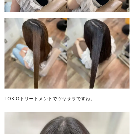
TOKIOトリートメントでツヤサラですね。