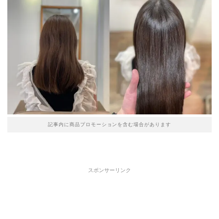
記事内に商品プロモーションを含む場合があります
スポンサーリンク