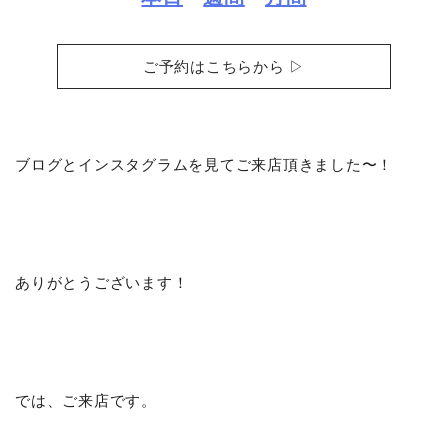
ご予約はこちらから ▷
ブログとインスタグラムを見てご来店頂きました〜！
ありがとうございます！
では、ご来店です。