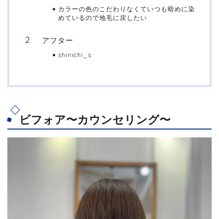
カラーの色のこだわりなくていつも暗めに染
めているので地毛に戻したい
アフター
shinichi_s
ビフォア〜カウンセリング〜