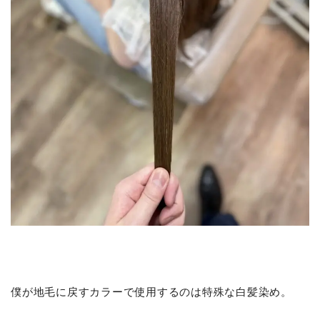
僕が地毛に戻すカラーで使用するのは特殊な白髪染め。