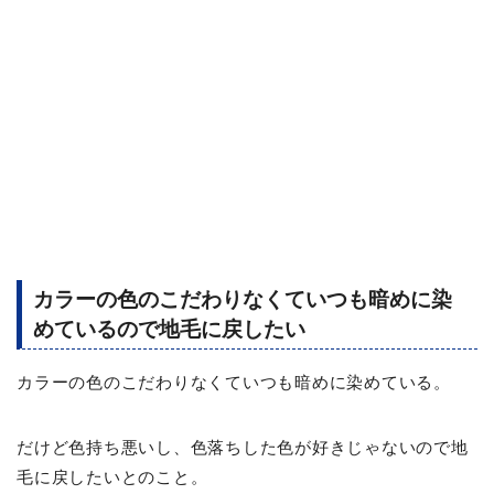
カラーの色のこだわりなくていつも暗めに染
めているので地毛に戻したい
カラーの色のこだわりなくていつも暗めに染めている。
だけど色持ち悪いし、色落ちした色が好きじゃないので地
毛に戻したいとのこと。