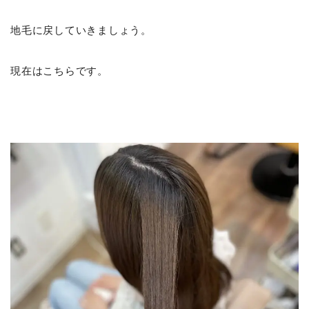
地毛に戻していきましょう。
現在はこちらです。