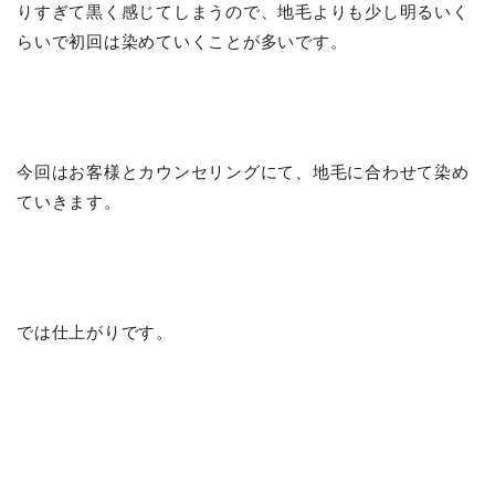
りすぎて黒く感じてしまうので、地毛よりも少し明るいく
らいで初回は染めていくことが多いです。
今回はお客様とカウンセリングにて、地毛に合わせて染め
ていきます。
では仕上がりです。