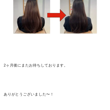
2ヶ月後にまたお待ちしております。
ありがとうございました〜！