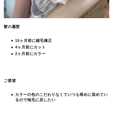
髪の履歴
15ヶ月前に縮毛矯正
4ヶ月前にカット
2ヶ月前にカラー
ご要望
カラーの色のこだわりなくていつも暗めに染めてい
るので地毛に戻したい