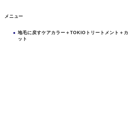
メニュー
地毛に戻すケアカラー＋TOKIOトリートメント＋カ
ット