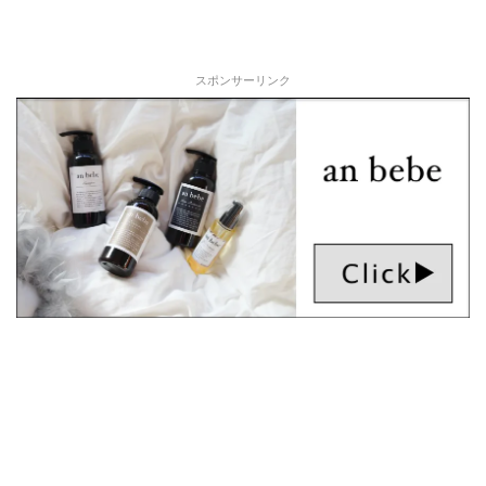
スポンサーリンク