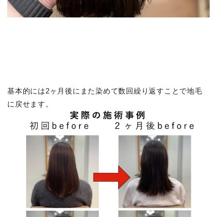
基本的には2ヶ月後にまた染めて数回繰り返すことで地毛
に戻せます。