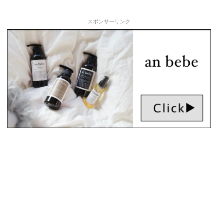
スポンサーリンク