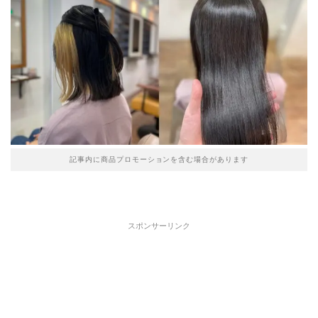
記事内に商品プロモーションを含む場合があります
スポンサーリンク