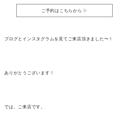
ご予約はこちらから ▷
ブログとインスタグラムを見てご来店頂きました〜！
ありがとうございます！
では、ご来店です。