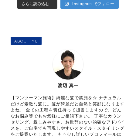
さらに読み込む…
Instagram でフォロー
ABOUT ME
渡辺 真一
【マンツーマン施術】綺麗な髪で笑顔を☆ ナチュラル
だけど素敵な髪に。髪が綺麗だと自然と笑顔になります
よね。 全ての工程を責任持って担当しますので、どん
なお悩み等でもお気軽にご相談下さい。 丁寧なカウン
セリング、親しみやすさ、お世辞のない的確なアドバイ
スを。ご自宅でも再現しやすいスタイル・スタイリング
をご提案いたします。 もう少し詳しいプロフィールは