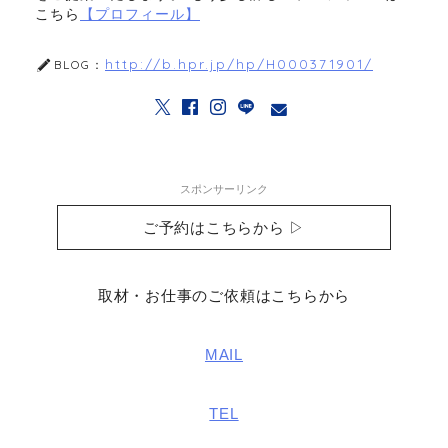
こちら
【プロフィール】
http://b.hpr.jp/hp/H000371901/
BLOG：
スポンサーリンク
ご予約はこちらから ▷
取材・お仕事のご依頼はこちらから
MAIL
TEL