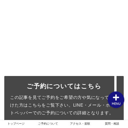
ホーム
お客様スタイル
ご予約について
メニュー・クーポン
ご予約についてはこちら
この記事を見てご予約をご希望の方や気になって頂
MENU
けた方はこちらをご覧下さい。LINE・メール・ホッ
トペッパーでのご予約についての詳細となります。
トップページ
ご予約について
アクセス・道順
質問・相談