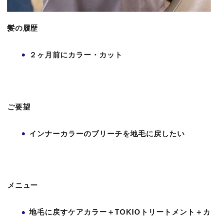
髪の履歴
２ヶ月前にカラー・カット
ご要望
インナーカラーのブリーチを地毛に戻したい
メニュー
地毛に戻すケアカラー＋TOKIOトリートメント＋カ