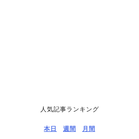
人気記事ランキング
本日
週間
月間