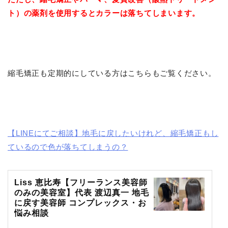
ト）の薬剤を使用するとカラーは落ちてしまいます。
縮毛矯正も定期的にしている方はこちらもご覧ください。
【LINEにてご相談】地毛に戻したいけれど、縮毛矯正もし
ているので色が落ちてしまうの？
Liss 恵比寿【フリーランス美容師
のみの美容室】代表 渡辺真一 地毛
に戻す美容師 コンプレックス・お
悩み相談