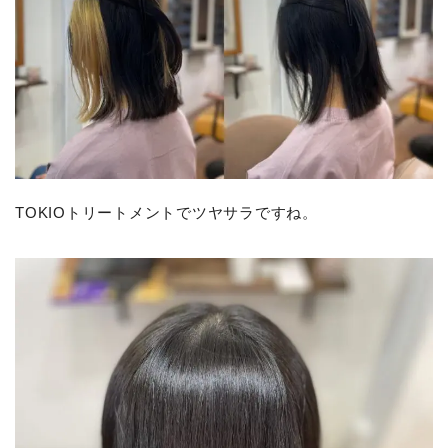
TOKIOトリートメントでツヤサラですね。