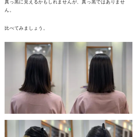
真っ黒に見えるかもしれませんが、真っ黒ではありませ
ん。
比べてみましょう。