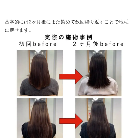
基本的には2ヶ月後にまた染めて数回繰り返すことで地毛
に戻せます。