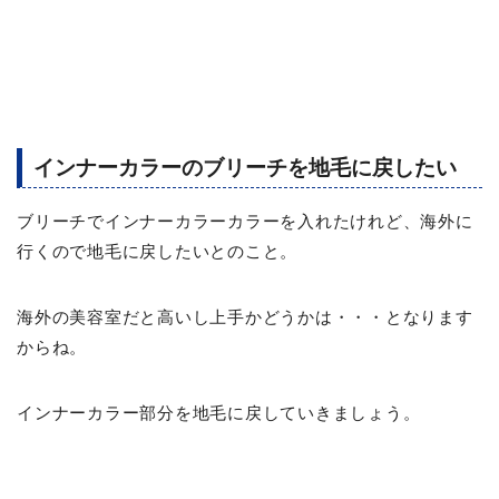
インナーカラーのブリーチを地毛に戻したい
ブリーチでインナーカラーカラーを入れたけれど、海外に
行くので地毛に戻したいとのこと。
海外の美容室だと高いし上手かどうかは・・・となります
からね。
インナーカラー部分を地毛に戻していきましょう。