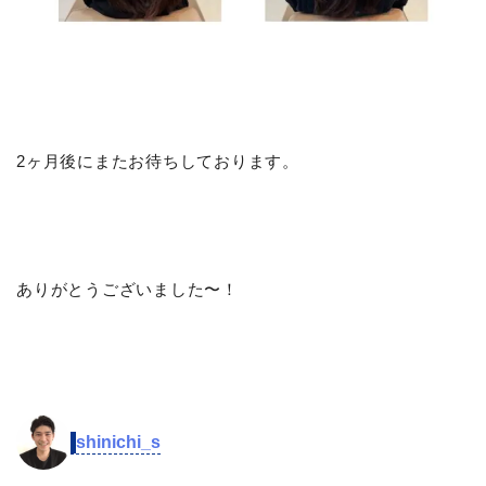
2ヶ月後にまたお待ちしております。
ありがとうございました〜！
shinichi_s