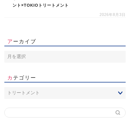
ント×TOKIOトリートメント
2026年8月3日
アーカイブ
カテゴリー