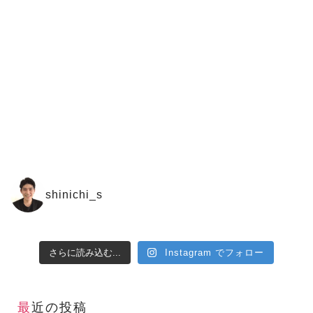
shinichi_s
さらに読み込む...
Instagram でフォロー
最近の投稿