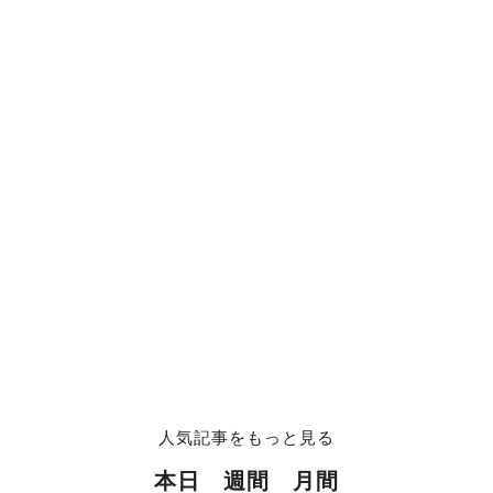
人気記事をもっと見る
本日
週間
月間