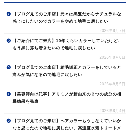
【ブログ見てのご来店】元々は黒髪だからナチュラルな
感じにしたいのでカラーをやめて地毛に戻したい
2026年8月7日
【ご紹介にてご来店】10年くらいカラーしていたけど、
もう黒に落ち着きたいので地毛に戻したい
2026年8月6日
【ブログ見てのご来店】縮毛矯正とカラーをしていると
痛みが気になるので地毛に戻したい
2026年8月5日
【美容師向け記事】アリミノが糖由来の２つの成分の相
乗効果を発表
2026年8月4日
【ブログ見てのご来店】ヘアカラーもうしなくていいか
なと思ったので地毛に戻したい。高濃度水素トリートメ