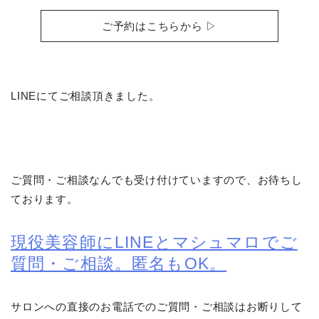
ご予約はこちらから ▷
LINEにてご相談頂きました。
ご質問・ご相談なんでも受け付けていますので、お待ちし
ております。
現役美容師にLINEとマシュマロでご
質問・ご相談。匿名もOK。
サロンへの直接のお電話でのご質問・ご相談はお断りして