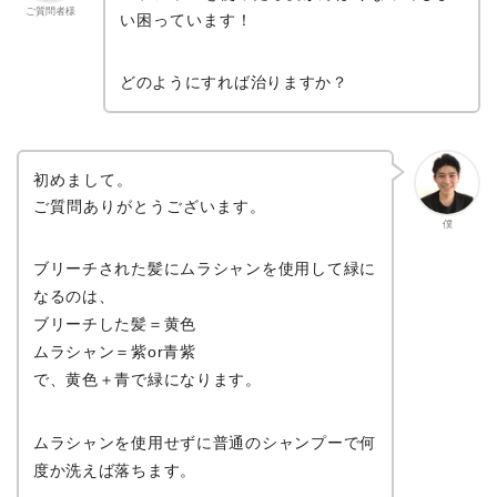
ご質問者様
い困っています！
どのようにすれば治りますか？
初めまして。
ご質問ありがとうございます。
僕
ブリーチされた髪にムラシャンを使用して緑に
なるのは、
ブリーチした髪＝黄色
ムラシャン＝紫or青紫
で、黄色＋青で緑になります。
ムラシャンを使用せずに普通のシャンプーで何
度か洗えば落ちます。