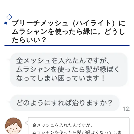
ブリーチメッシュ（ハイライト）に
ムラシャンを使ったら緑に。どうし
たらいい？
金メッシュを入れたんですが、
ムラシャンを使ったら髪が緑ぽくなってしま