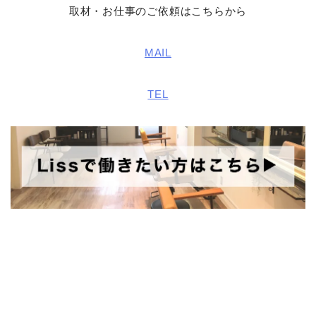
取材・お仕事のご依頼はこちらから
MAIL
TEL