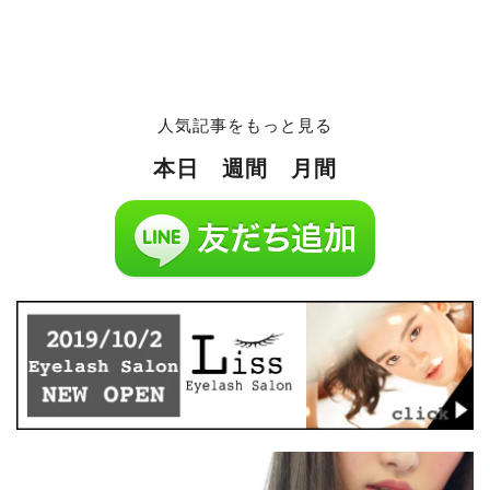
人気記事をもっと見る
本日
週間
月間