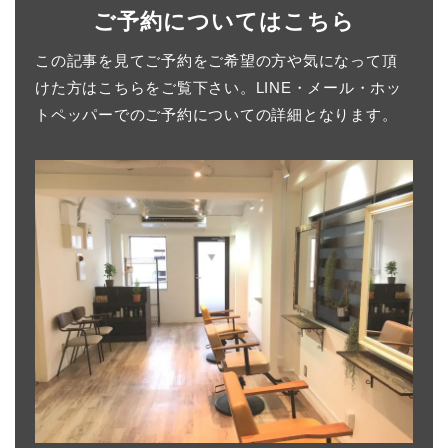
ご予約についてはこちら
この記事を見てご予約をご希望の方や気になって頂
けた方はこちらをご覧下さい。LINE・メール・ホッ
トペッパーでのご予約についての詳細となります。