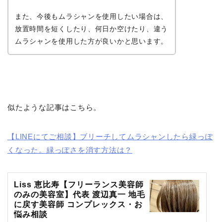
また、今後もムラシャンを使用したい場合は、
放置時間を短くしたり、何日か空けたり、違う
ムラシャンを使用した方が良いかと思います。
似たような記事はこちら。
【LINEにてご相談】ブリーチしてムラシャンしたら緑っぽ
くなった。緑っぽさを消す方法は？
Liss 恵比寿【フリーランス美容師
のみの美容室】代表 渡辺真一 地毛
に戻す美容師 コンプレックス・お
悩み相談