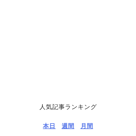
人気記事ランキング
本日
週間
月間