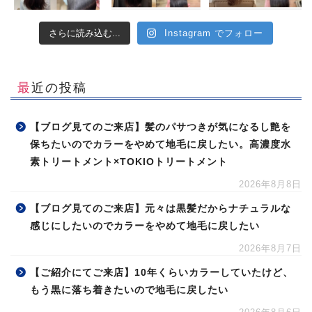
さらに読み込む...
Instagram でフォロー
最近の投稿
【ブログ見てのご来店】髪のパサつきが気になるし艶を
保ちたいのでカラーをやめて地毛に戻したい。高濃度水
素トリートメント×TOKIOトリートメント
2026年8月8日
【ブログ見てのご来店】元々は黒髪だからナチュラルな
感じにしたいのでカラーをやめて地毛に戻したい
2026年8月7日
【ご紹介にてご来店】10年くらいカラーしていたけど、
もう黒に落ち着きたいので地毛に戻したい