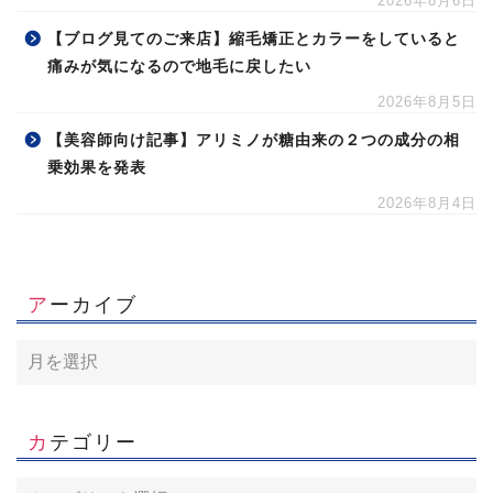
2026年8月6日
【ブログ見てのご来店】縮毛矯正とカラーをしていると
痛みが気になるので地毛に戻したい
2026年8月5日
【美容師向け記事】アリミノが糖由来の２つの成分の相
乗効果を発表
2026年8月4日
アーカイブ
カテゴリー