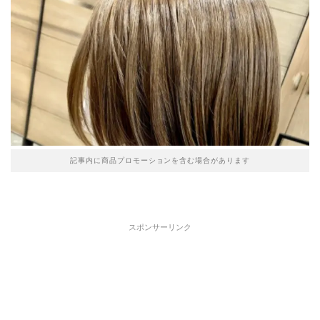
記事内に商品プロモーションを含む場合があります
スポンサーリンク