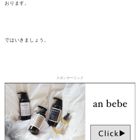
おります。
ではいきましょう。
スポンサーリンク