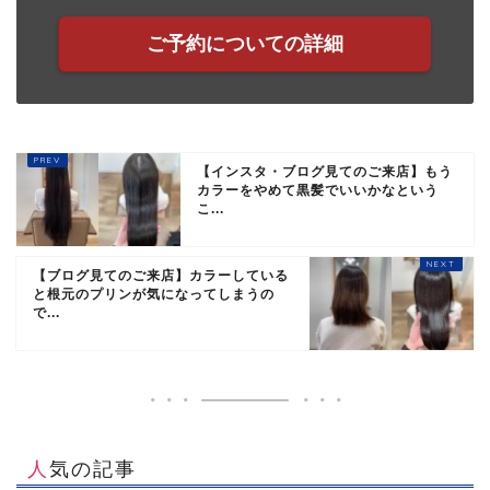
ご予約についての詳細
【インスタ・ブログ見てのご来店】もう
カラーをやめて黒髪でいいかなという
こ...
【ブログ見てのご来店】カラーしている
と根元のプリンが気になってしまうの
で...
人気の記事