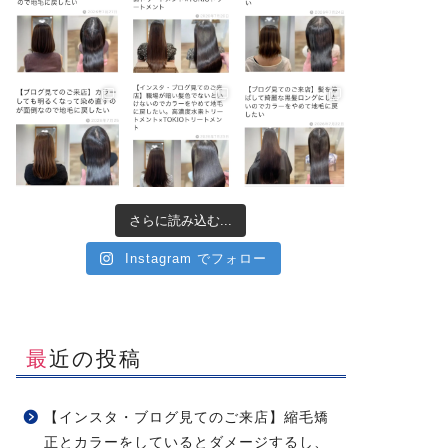
さらに読み込む...
Instagram でフォロー
最近の投稿
【インスタ・ブログ見てのご来店】縮毛矯
正とカラーをしているとダメージするし、