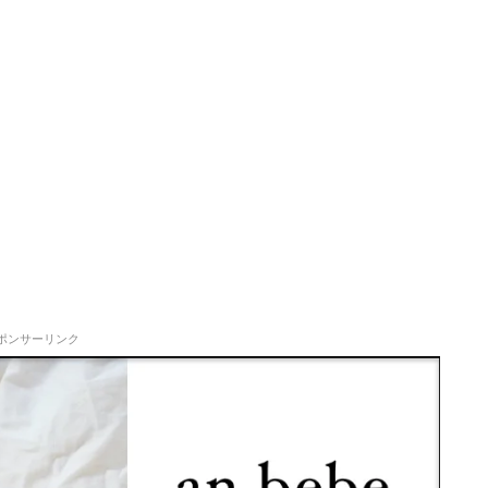
ポンサーリンク