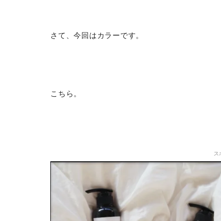
さて、今回はカラーです。
こちら。
ス