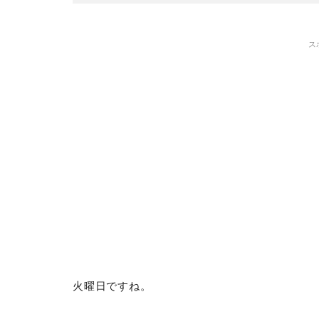
ス
火曜日ですね。