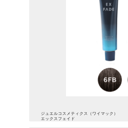
ジュエルコスメティクス（ワイマック）
エックスフェイド