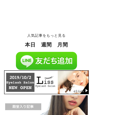
人気記事をもっと見る
本日
週間
月間