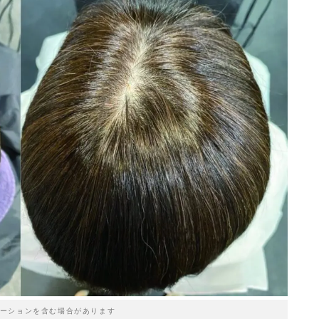
ーションを含む場合があります