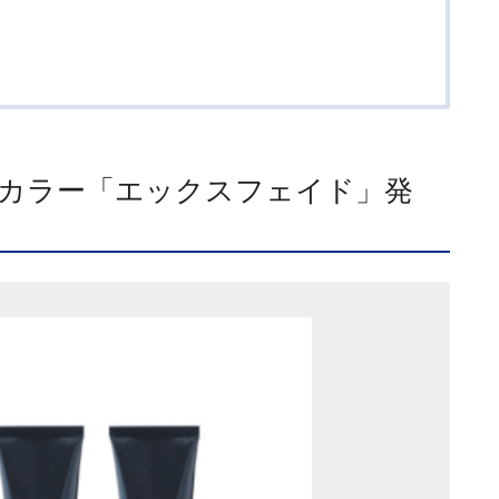
カラー「エックスフェイド」発