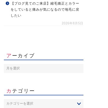
【ブログ見てのご来店】縮毛矯正とカラー
をしていると痛みが気になるので地毛に戻
したい
2026年8月5日
アーカイブ
カテゴリー