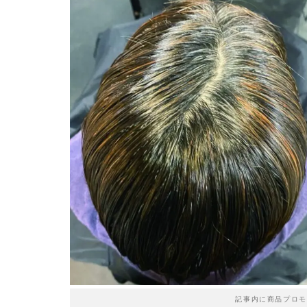
記事内に商品プロモ