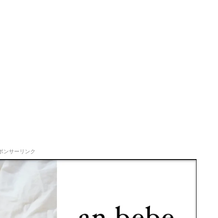
ポンサーリンク