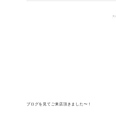
ス
ブログを見てご来店頂きました〜！