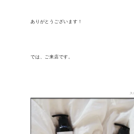
ありがとうございます！
では、ご来店です。
ス