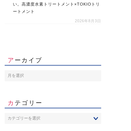
い。高濃度水素トリートメント×TOKIOトリ
ートメント
2026年8月3日
アーカイブ
カテゴリー