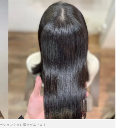
ーションを含む場合があります