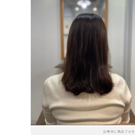
記事内に商品プロモ