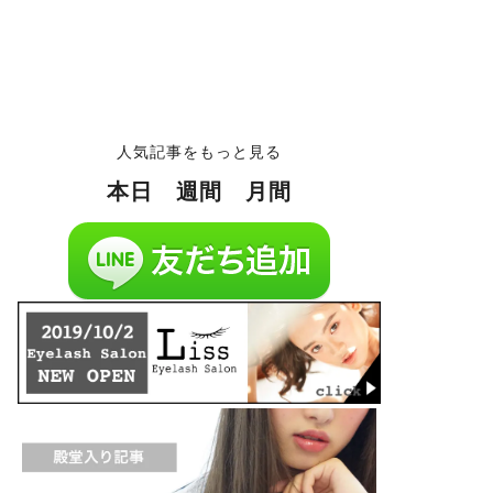
人気記事をもっと見る
本日
週間
月間