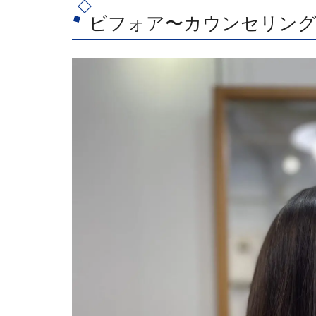
ビフォア〜カウンセリン