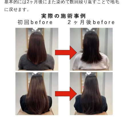
基本的には2ヶ月後にまた染めて数回繰り返すことで地毛
に戻せます。