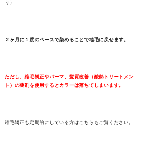
り）
２ヶ月に１度のペースで染めることで地毛に戻せます。
ただし、縮毛矯正やパーマ、髪質改善（酸熱トリートメン
ト）の薬剤を使用するとカラーは落ちてしまいます。
縮毛矯正も定期的にしている方はこちらもご覧ください。