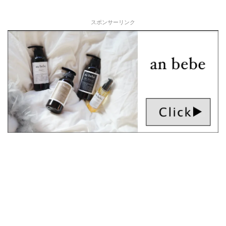
スポンサーリンク