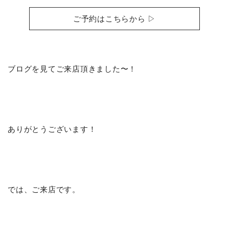
ご予約はこちらから ▷
ブログを見てご来店頂きました〜！
ありがとうございます！
では、ご来店です。