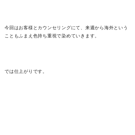
今回はお客様とカウンセリングにて、来週から海外という
こともふまえ色持ち重視で染めていきます。
では仕上がりです。