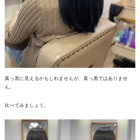
真っ黒に見えるかもしれませんが、真っ黒ではありませ
ん。
比べてみましょう。