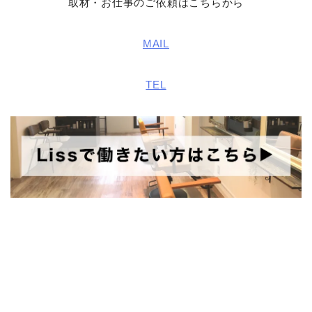
取材・お仕事のご依頼はこちらから
MAIL
TEL