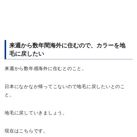
来週から数年間海外に住むので、カラーを地
毛に戻したい
来週から数年感海外に住むとのこと。
日本になかなか帰ってこないので地毛に戻したいとのこ
と。
地毛に戻していきましょう。
現在はこちらです。