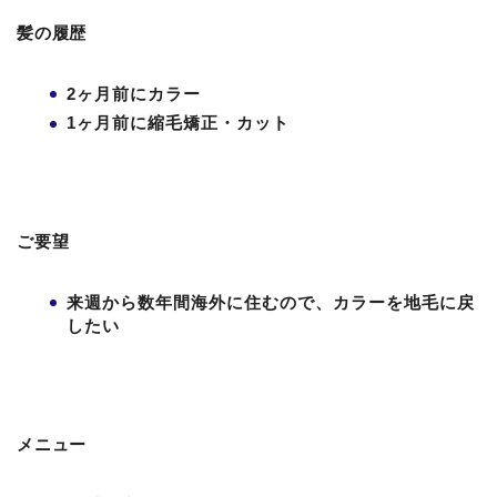
髪の履歴
2ヶ月前にカラー
1ヶ月前に縮毛矯正・カット
ご要望
来週から数年間海外に住むので、カラーを地毛に戻
したい
メニュー