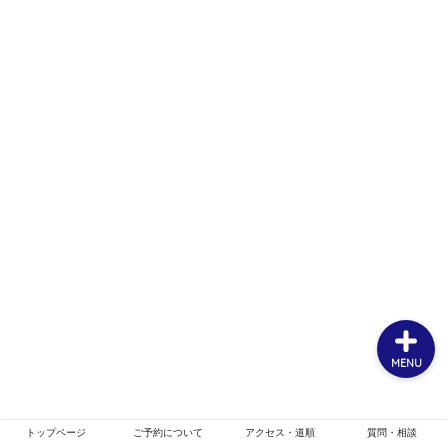
ホーム
お客様スタイル
ご予約について
メニュー・クーポン
MENU
トップページ
ご予約について
アクセス・道順
質問・相談