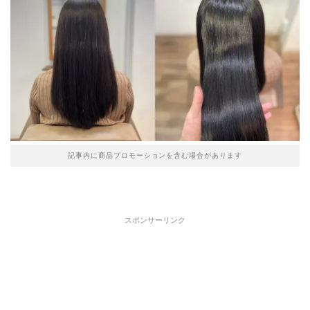
記事内に商品プロモーションを含む場合があります
スポンサーリンク