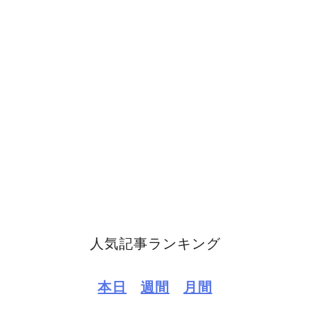
人気記事ランキング
本日
週間
月間