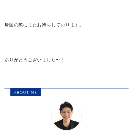
帰国の際にまたお待ちしております。
ありがとうございました〜！
ABOUT ME