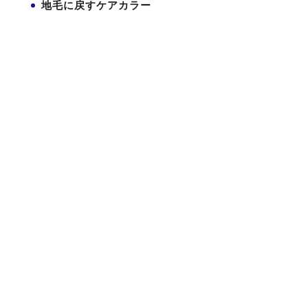
地毛に戻すケアカラー