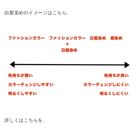
白髪染めのイメージはこちら。
詳しくはこちらを。