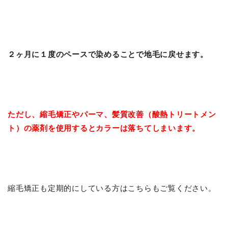
２ヶ月に１度のペースで染めることで地毛に戻せます。
ただし、縮毛矯正やパーマ、髪質改善（酸熱トリートメン
ト）の薬剤を使用するとカラーは落ちてしまいます。
縮毛矯正も定期的にしている方はこちらもご覧ください。