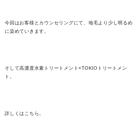
今回はお客様とカウンセリングにて、地毛より少し明るめ
に染めていきます。
そして高濃度水素トリートメント×TOKIOトリートメン
ト。
詳しくはこちら。