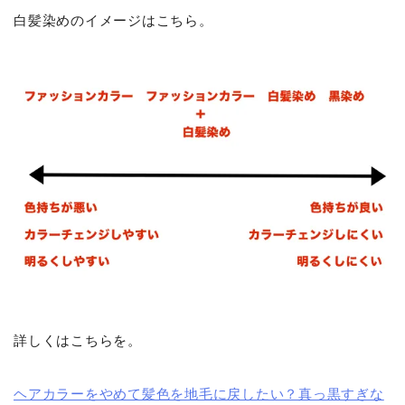
白髪染めのイメージはこちら。
詳しくはこちらを。
ヘアカラーをやめて髪色を地毛に戻したい？真っ黒すぎな