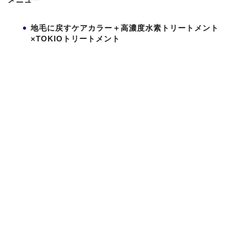
地毛に戻すケアカラー＋高濃度水素トリートメント
×TOKIOトリートメント