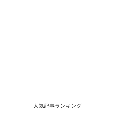
人気記事ランキング