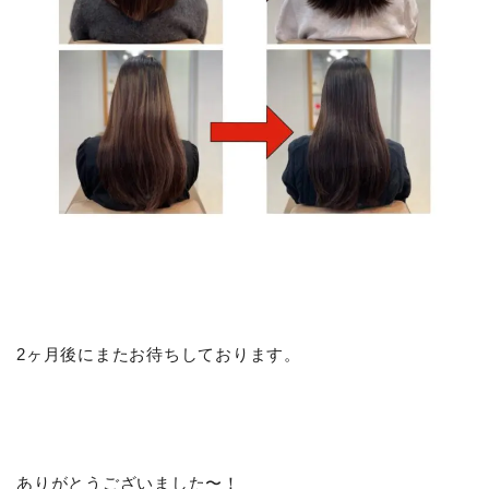
2ヶ月後にまたお待ちしております。
ありがとうございました〜！