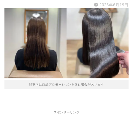
2026年6月19日
記事内に商品プロモーションを含む場合があります
スポンサーリンク