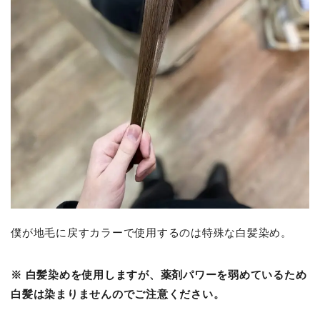
僕が地毛に戻すカラーで使用するのは特殊な白髪染め。
※ 白髪染めを使用しますが、薬剤パワーを弱めているため
白髪は染まりませんのでご注意ください。