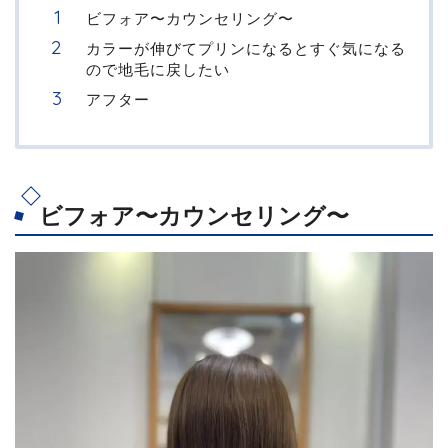
ビフォア〜カウンセリング〜
カラーが伸びてプリンになるとすぐ気になる
ので地毛に戻したい
アフター
ビフォア〜カウンセリング〜