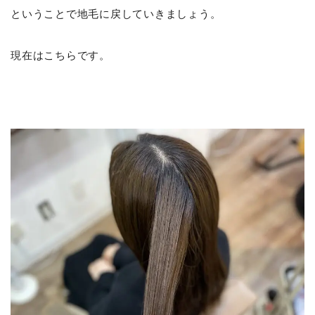
ということで地毛に戻していきましょう。
現在はこちらです。