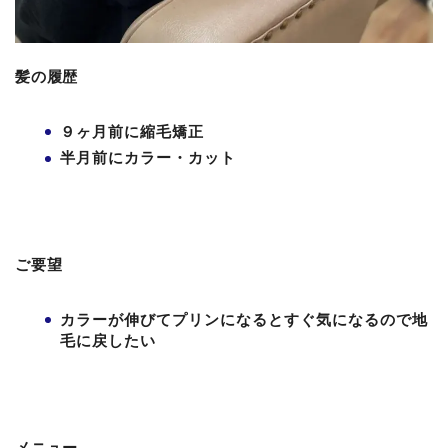
髪の履歴
９ヶ月前に縮毛矯正
半月前にカラー・カット
ご要望
カラーが伸びてプリンになるとすぐ気になるので地
毛に戻したい
メニュー