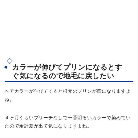
カラーが伸びてプリンになるとす
ぐ気になるので地毛に戻したい
ヘアカラーが伸びてくると根元のプリンが気になりますよ
ね。
４ヶ月くらいブリーチなしで一番明るいカラーで染めてい
たので余計差が出て気になりますよね。