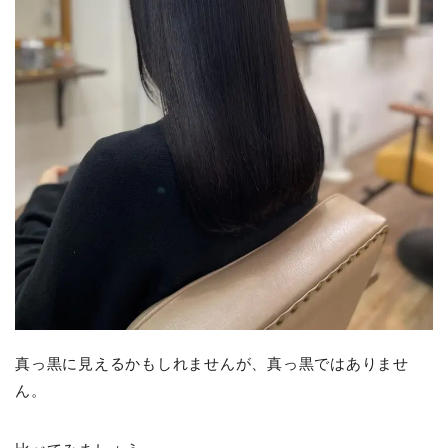
真っ黒に見えるかもしれませんが、真っ黒ではありませ
ん。