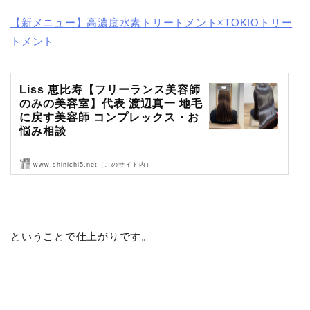
【新メニュー】高濃度水素トリートメント×TOKIOトリー
トメント
Liss 恵比寿【フリーランス美容師
のみの美容室】代表 渡辺真一 地毛
に戻す美容師 コンプレックス・お
悩み相談
www.shinichi5.net（このサイト内）
Liss 恵比寿【フリーランス美容師のみの美容室】代表 渡辺真一 地毛
に戻す美容師 コンプレックス・お悩み相談
ということで仕上がりです。