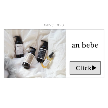
スポンサーリンク