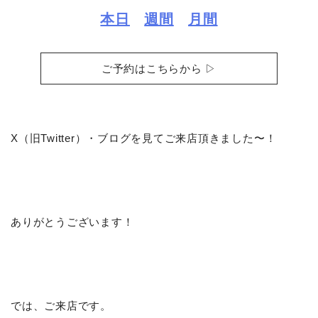
本日
週間
月間
ご予約はこちらから ▷
X（旧Twitter）・ブログを見てご来店頂きました〜！
ありがとうございます！
では、ご来店です。