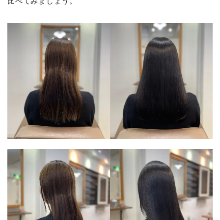
比べてみましょう。