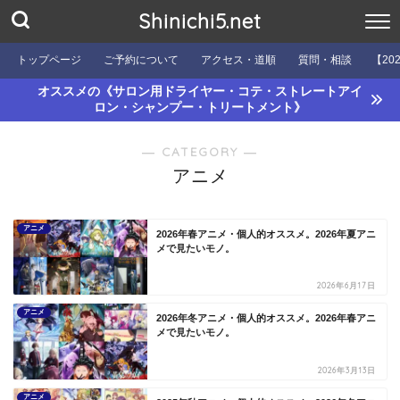
Shinichi5.net
トップページ
ご予約について
アクセス・道順
質問・相談
【20
オススメの《サロン用ドライヤー・コテ・ストレートアイ
ロン・シャンプー・トリートメント》
― CATEGORY ―
アニメ
アニメ
2026年春アニメ・個人的オススメ。2026年夏アニ
メで見たいモノ。
2026年6月17日
アニメ
2026年冬アニメ・個人的オススメ。2026年春アニ
メで見たいモノ。
2026年3月13日
アニメ