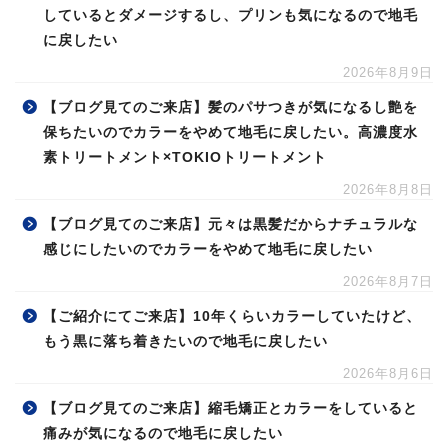
しているとダメージするし、プリンも気になるので地毛
に戻したい
2026年8月9日
【ブログ見てのご来店】髪のパサつきが気になるし艶を
保ちたいのでカラーをやめて地毛に戻したい。高濃度水
素トリートメント×TOKIOトリートメント
2026年8月8日
【ブログ見てのご来店】元々は黒髪だからナチュラルな
感じにしたいのでカラーをやめて地毛に戻したい
2026年8月7日
【ご紹介にてご来店】10年くらいカラーしていたけど、
もう黒に落ち着きたいので地毛に戻したい
2026年8月6日
【ブログ見てのご来店】縮毛矯正とカラーをしていると
痛みが気になるので地毛に戻したい