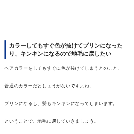
カラーしてもすぐ色が抜けてプリンになった
り、キンキンになるので地毛に戻したい
ヘアカラーをしてもすぐに色が抜けてしまうとのこと。
普通のカラーだとしょうがないですよね。
プリンになるし、髪もキンキンになってしまいます。
ということで、地毛に戻していきましょう。