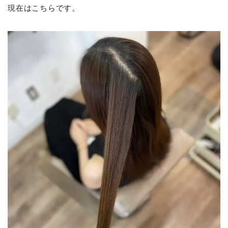
現在はこちらです。