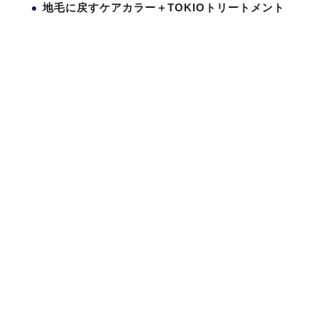
地毛に戻すケアカラー＋TOKIOトリートメント