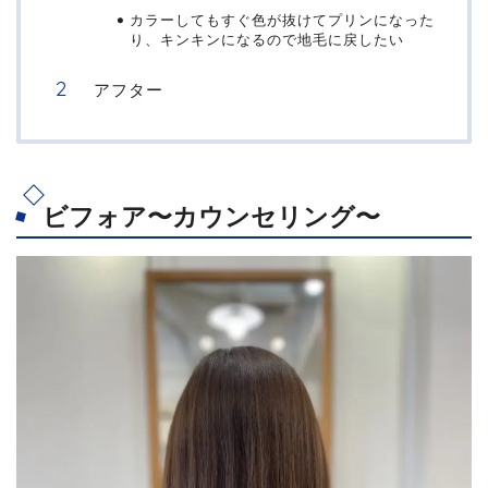
カラーしてもすぐ色が抜けてプリンになった
り、キンキンになるので地毛に戻したい
アフター
ビフォア〜カウンセリング〜