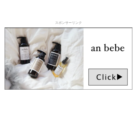
スポンサーリンク