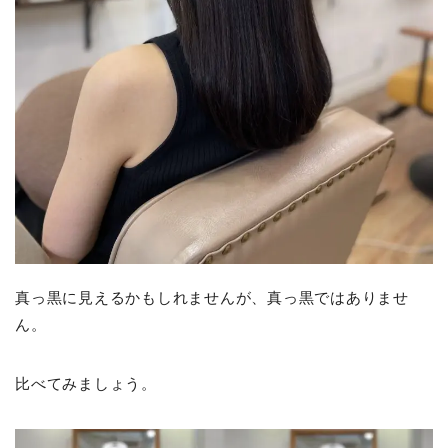
真っ黒に見えるかもしれませんが、真っ黒ではありませ
ん。
比べてみましょう。