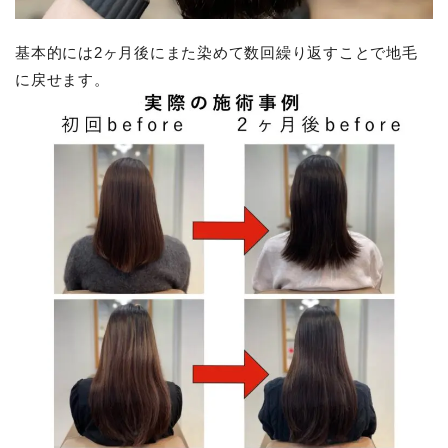
基本的には2ヶ月後にまた染めて数回繰り返すことで地毛
に戻せます。