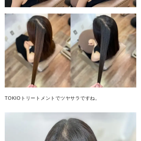
TOKIOトリートメントでツヤサラですね。