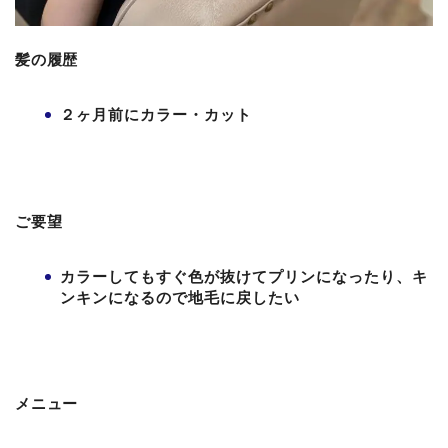
髪の履歴
２ヶ月前にカラー・カット
ご要望
カラーしてもすぐ色が抜けてプリンになったり、キ
ンキンになるので地毛に戻したい
メニュー