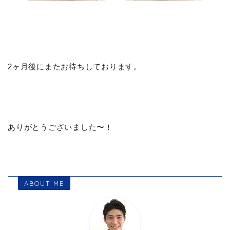
2ヶ月後にまたお待ちしております。
ありがとうございました〜！
ABOUT ME