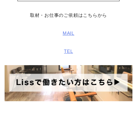
取材・お仕事のご依頼はこちらから
MAIL
TEL