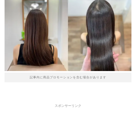
記事内に商品プロモーションを含む場合があります
スポンサーリンク