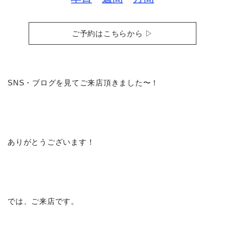
ご予約はこちらから ▷
SNS・ブログを見てご来店頂きました〜！
ありがとうございます！
では、ご来店です。