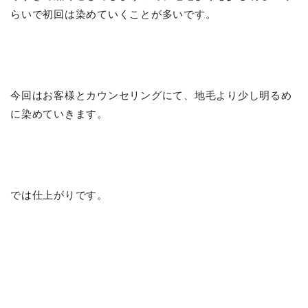
らいで初回は染めていくことが多いです。
今回はお客様とカウンセリングにて、地毛より少し明るめ
に染めていきます。
では仕上がりです。