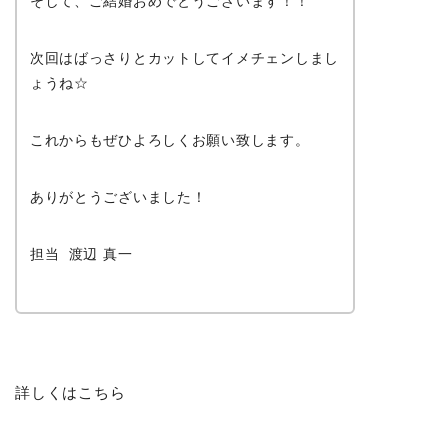
そして、ご結婚おめでとうございます！！
次回はばっさりとカットしてイメチェンしまし
ょうね☆
これからもぜひよろしくお願い致します。
ありがとうございました！
担当 渡辺 真一
詳しくはこちら