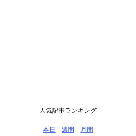
人気記事ランキング
本日
週間
月間