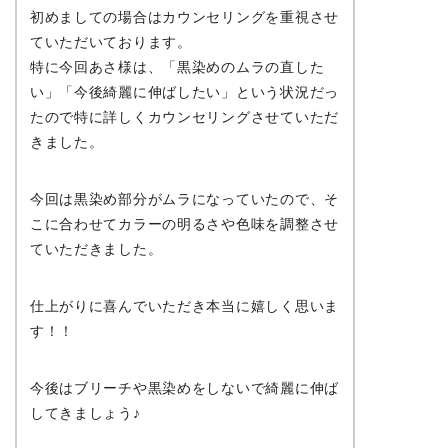
初めましての場合はカウンセリングを重視させ
ていただいております。
特に今回あさ様は、「黒染めのムラの直した
い」「今後綺麗に伸ばしたい」という状況だっ
たので特に詳しくカウンセリングさせていただ
きました。
今回は黒染め部分がムラになっていたので、そ
こに合わせてカラーの明るさや色味を調整させ
ていただきました。
仕上がりに喜んでいただき本当に嬉しく思いま
す！！
今後はブリーチや黒染めをしないで綺麗に伸ば
してきましょう♪