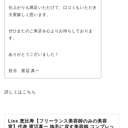
仕上がりも満足いただけて、口コミもいただき
大変嬉しく思います。
ぜひまたのご来店を心よりお待ちしておりま
す。
ありがとうございました！
担当 渡辺 真一
詳しくはこちら
Liss 恵比寿【フリーランス美容師のみの美容
室】代表 渡辺真一 地毛に戻す美容師 コンプレッ