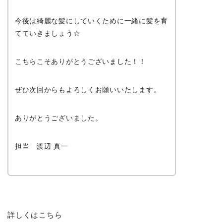
今後は綺麗な髪にしていくために一緒に髪を育
てていきましょう☆
こちらこそありがとうございました！！
ぜひ次回からもよろしくお願いいたします。
ありがとうございました。
担当 渡辺 真一
詳しくはこちら