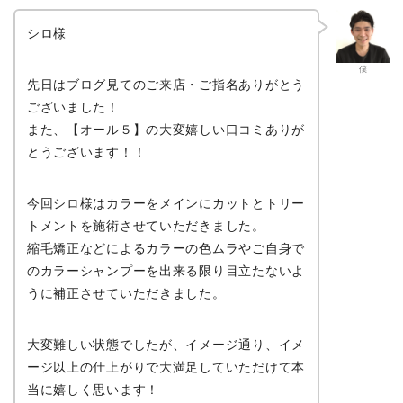
シロ様
僕
先日はブログ見てのご来店・ご指名ありがとう
ございました！
また、【オール５】の大変嬉しい口コミありが
とうございます！！
今回シロ様はカラーをメインにカットとトリー
トメントを施術させていただきました。
縮毛矯正などによるカラーの色ムラやご自身で
のカラーシャンプーを出来る限り目立たないよ
うに補正させていただきました。
大変難しい状態でしたが、イメージ通り、イメ
ージ以上の仕上がりで大満足していただけて本
当に嬉しく思います！