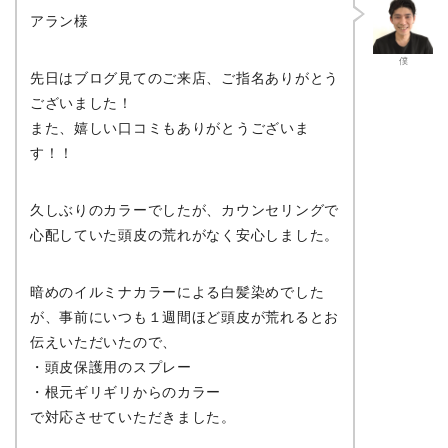
アラン様
僕
先日はブログ見てのご来店、ご指名ありがとう
ございました！
また、嬉しい口コミもありがとうございま
す！！
久しぶりのカラーでしたが、カウンセリングで
心配していた頭皮の荒れがなく安心しました。
暗めのイルミナカラーによる白髪染めでした
が、事前にいつも１週間ほど頭皮が荒れるとお
伝えいただいたので、
・頭皮保護用のスプレー
・根元ギリギリからのカラー
で対応させていただきました。