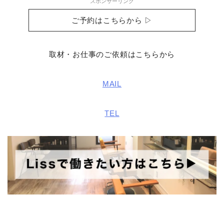
スポンサーリンク
ご予約はこちらから ▷
取材・お仕事のご依頼はこちらから
MAIL
TEL