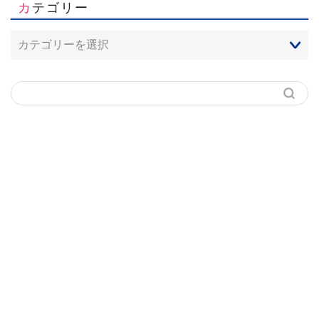
カテゴリー
ホーム
お客様スタイル