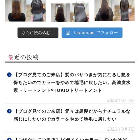
さらに読み込む...
Instagram でフォロー
最近の投稿
【ブログ見てのご来店】髪のパサつきが気になるし艶を
保ちたいのでカラーをやめて地毛に戻したい。高濃度水
素トリートメント×TOKIOトリートメント
2026年8月8日
【ブログ見てのご来店】元々は黒髪だからナチュラルな
感じにしたいのでカラーをやめて地毛に戻したい
2026年8月7日