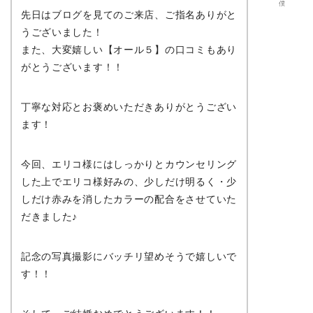
僕
先日はブログを見てのご来店、ご指名ありがと
うございました！
また、大変嬉しい【オール５】の口コミもあり
がとうございます！！
丁寧な対応とお褒めいただきありがとうござい
ます！
今回、エリコ様にはしっかりとカウンセリング
した上でエリコ様好みの、少しだけ明るく・少
しだけ赤みを消したカラーの配合をさせていた
だきました♪
記念の写真撮影にバッチリ望めそうで嬉しいで
す！！