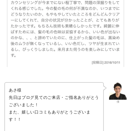
あさ様
先日はブログ見てのご来店・ご指名ありがとう
僕
ございました！
また、嬉しい口コミもありがとうございま
す！！