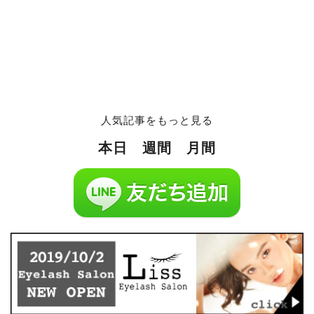
人気記事をもっと見る
本日
週間
月間