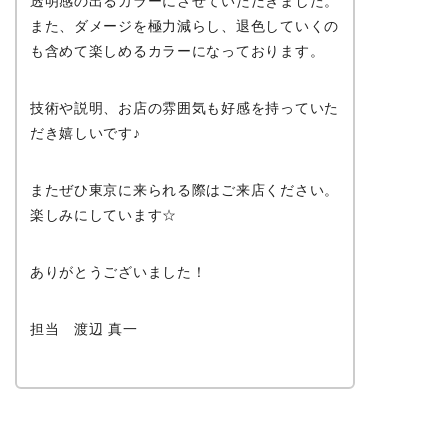
透明感の出るカラーにさせていただきました。
また、ダメージを極力減らし、退色していくの
も含めて楽しめるカラーになっております。
技術や説明、お店の雰囲気も好感を持っていた
だき嬉しいです♪
またぜひ東京に来られる際はご来店ください。
楽しみにしています☆
ありがとうございました！
担当 渡辺 真一