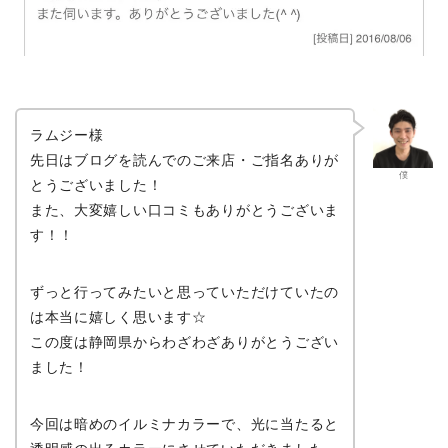
ラムジー様
先日はブログを読んでのご来店・ご指名ありが
僕
とうございました！
また、大変嬉しい口コミもありがとうございま
す！！
ずっと行ってみたいと思っていただけていたの
は本当に嬉しく思います☆
この度は静岡県からわざわざありがとうござい
ました！
今回は暗めのイルミナカラーで、光に当たると