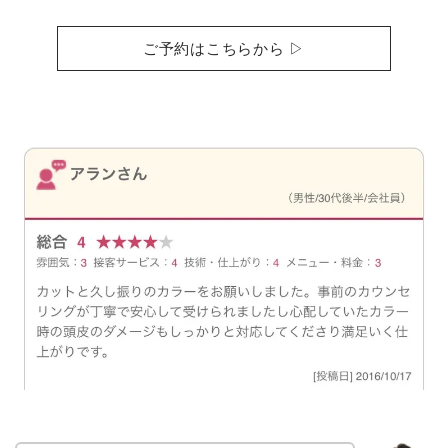
ご予約はこちらから ▷